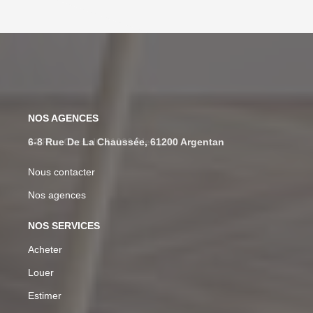
NOS AGENCES
6-8 Rue De La Chaussée, 61200 Argentan
Nous contacter
Nos agences
NOS SERVICES
Acheter
Louer
Estimer