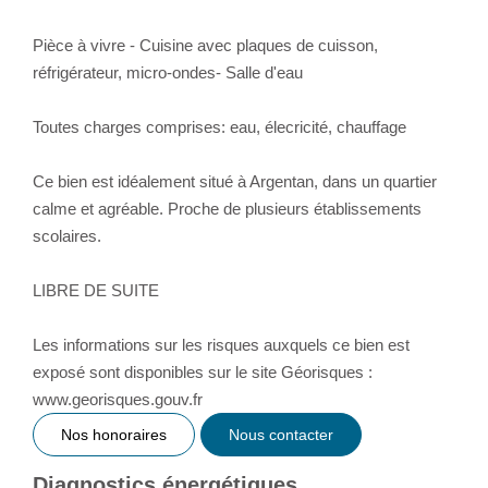
Pièce à vivre - Cuisine avec plaques de cuisson,
réfrigérateur, micro-ondes- Salle d'eau
Toutes charges comprises: eau, élecricité, chauffage
Ce bien est idéalement situé à Argentan, dans un quartier
calme et agréable. Proche de plusieurs établissements
scolaires.
LIBRE DE SUITE
Les informations sur les risques auxquels ce bien est
exposé sont disponibles sur le site Géorisques :
www.georisques.gouv.fr
Nos honoraires
Nous contacter
Diagnostics énergétiques