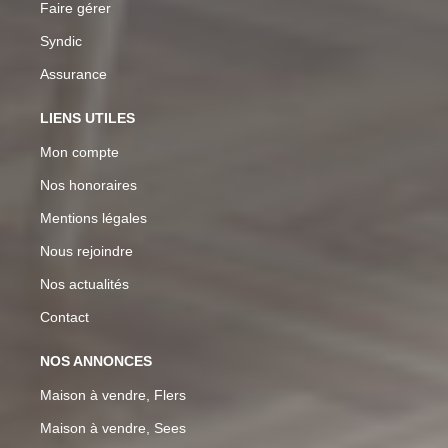
Faire gérer
Syndic
Assurance
LIENS UTILES
Mon compte
Nos honoraires
Mentions légales
Nous rejoindre
Nos actualités
Contact
NOS ANNONCES
Maison à vendre, Flers
Maison à vendre, Sees