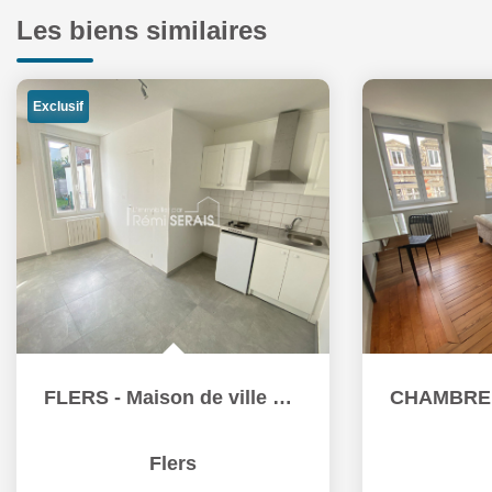
Les biens similaires
CHAMBRE MEUBLEE EN COLOCATION
Flers