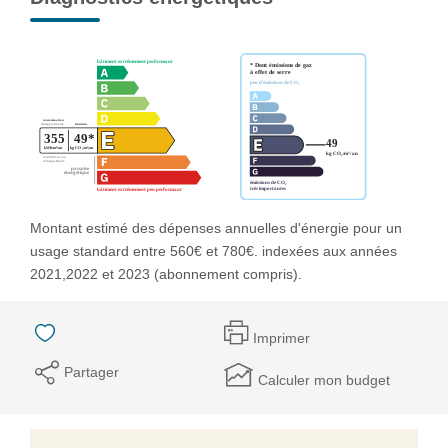
Montant estimé des dépenses annuelles d'énergie pour un
usage standard entre 560€ et 780€. indexées aux années
2021,2022 et 2023 (abonnement compris).
Imprimer
Partager
Calculer mon budget