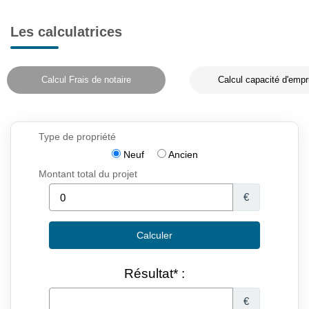
Les calculatrices
Calcul Frais de notaire
Calcul capacité d'empr