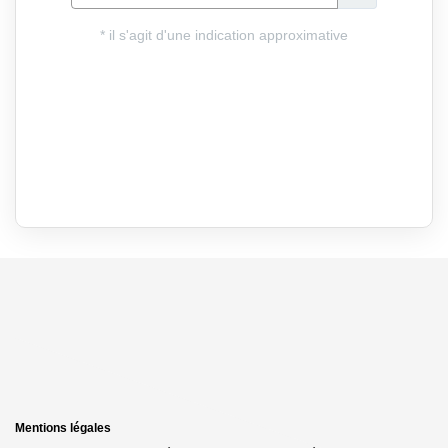
Mentions légales