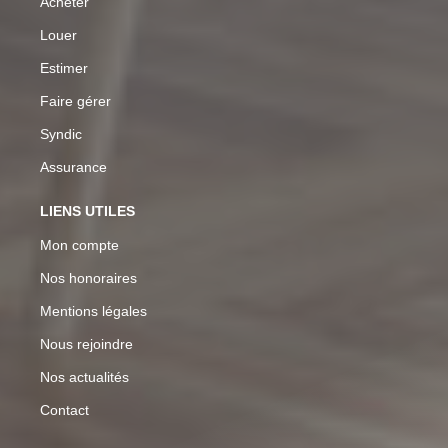
Acheter
Louer
Estimer
Faire gérer
Syndic
Assurance
LIENS UTILES
Mon compte
Nos honoraires
Mentions légales
Nous rejoindre
Nos actualités
Contact