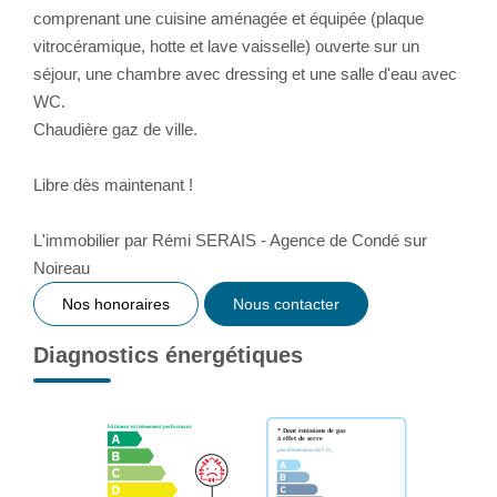
comprenant une cuisine aménagée et équipée (plaque
vitrocéramique, hotte et lave vaisselle) ouverte sur un
séjour, une chambre avec dressing et une salle d'eau avec
WC.
Chaudière gaz de ville.
Libre dès maintenant !
L'immobilier par Rémi SERAIS - Agence de Condé sur
Noireau
Nos honoraires
Nous contacter
Diagnostics énergétiques