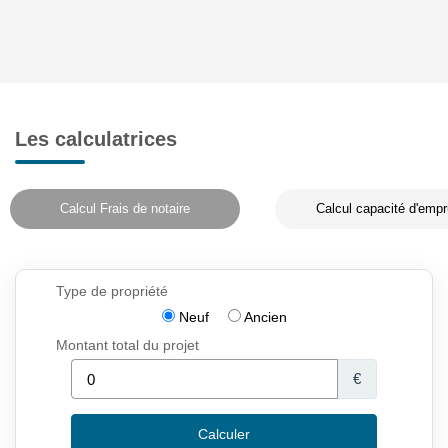
Les calculatrices
Calcul Frais de notaire
Calcul capacité d'empr