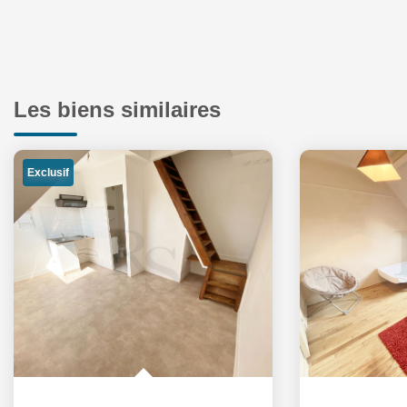
Les biens similaires
Exclusif