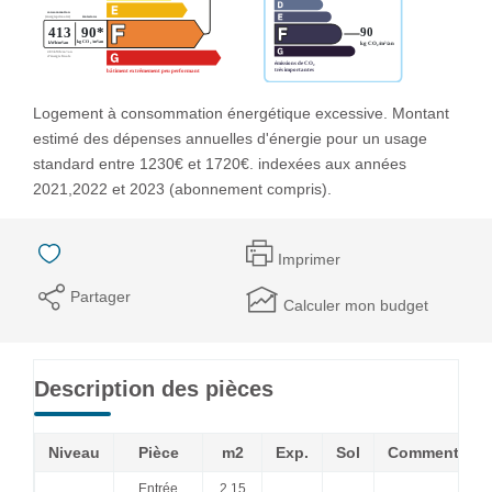
Logement à consommation énergétique excessive. Montant
estimé des dépenses annuelles d'énergie pour un usage
standard entre 1230€ et 1720€. indexées aux années
2021,2022 et 2023 (abonnement compris).
Imprimer
Partager
Calculer mon budget
Description des pièces
Niveau
Pièce
m2
Exp.
Sol
Commentaire
Entrée
2,15