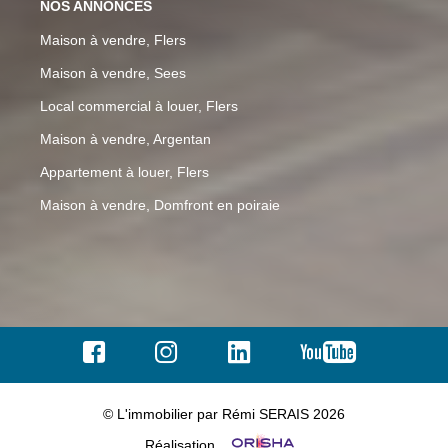
NOS ANNONCES
Maison à vendre, Flers
Maison à vendre, Sees
Local commercial à louer, Flers
Maison à vendre, Argentan
Appartement à louer, Flers
Maison à vendre, Domfront en poiraie
© L'immobilier par Rémi SERAIS 2026
Réalisation