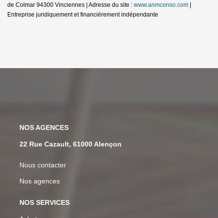
de Colmar 94300 Vinciennes | Adresse du site :
www.anmconso.com
|
Entreprise juridiquement et financièrement indépendante
NOS AGENCES
22 Rue Cazault, 61000 Alençon
Nous contacter
Nos agences
NOS SERVICES