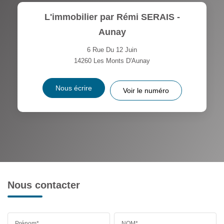
L'immobilier par Rémi SERAIS -
Aunay
6 Rue Du 12 Juin
14260
Les Monts D'Aunay
Nous écrire
Voir le numéro
Nous contacter
Prénom*
NOM*