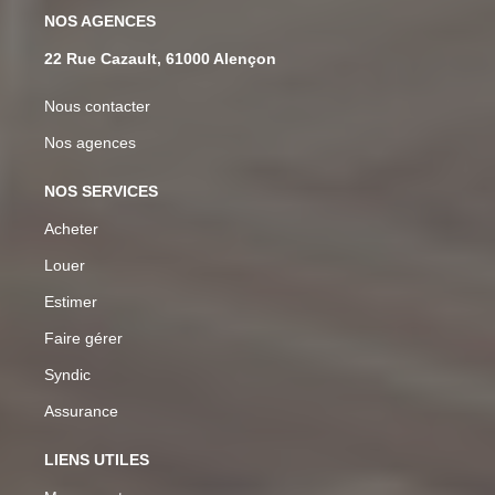
NOS AGENCES
22 Rue Cazault, 61000 Alençon
Nous contacter
Nos agences
NOS SERVICES
Acheter
Louer
Estimer
Faire gérer
Syndic
Assurance
LIENS UTILES