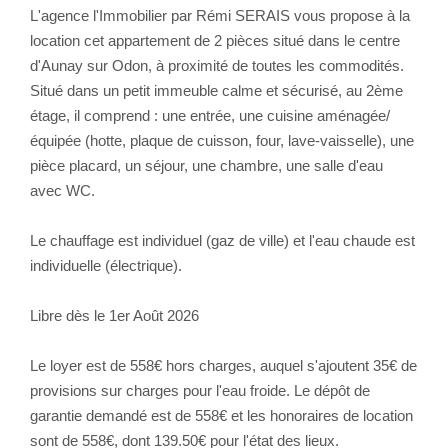
L'agence l'Immobilier par Rémi SERAIS vous propose à la
location cet appartement de 2 pièces situé dans le centre
d'Aunay sur Odon, à proximité de toutes les commodités.
Situé dans un petit immeuble calme et sécurisé, au 2ème
étage, il comprend : une entrée, une cuisine aménagée/
équipée (hotte, plaque de cuisson, four, lave-vaisselle), une
pièce placard, un séjour, une chambre, une salle d'eau
avec WC.
Le chauffage est individuel (gaz de ville) et l'eau chaude est
individuelle (électrique).
Libre dès le 1er Août 2026
Le loyer est de 558€ hors charges, auquel s'ajoutent 35€ de
provisions sur charges pour l'eau froide. Le dépôt de
garantie demandé est de 558€ et les honoraires de location
sont de 558€, dont 139.50€ pour l'état des lieux.