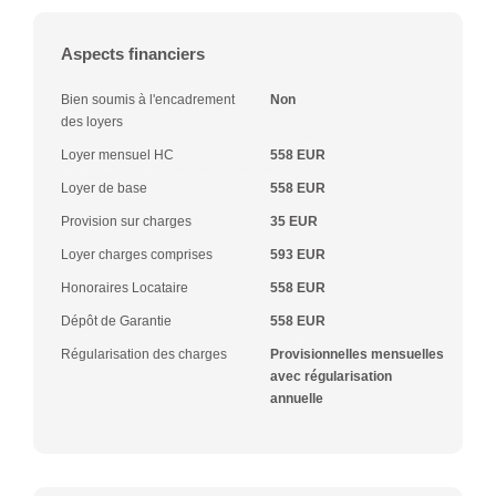
Aspects financiers
Bien soumis à l'encadrement
Non
des loyers
Loyer mensuel HC
558 EUR
Loyer de base
558 EUR
Provision sur charges
35 EUR
Loyer charges comprises
593 EUR
Honoraires Locataire
558 EUR
Dépôt de Garantie
558 EUR
Régularisation des charges
Provisionnelles mensuelles
avec régularisation
annuelle