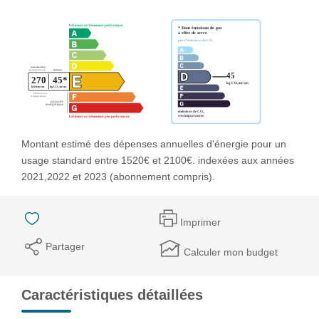
Montant estimé des dépenses annuelles d'énergie pour un
usage standard entre 1520€ et 2100€. indexées aux années
2021,2022 et 2023 (abonnement compris).
Imprimer
Partager
Calculer mon budget
Caractéristiques détaillées