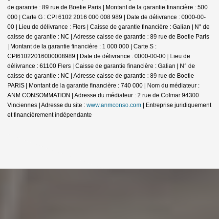
de garantie : 89 rue de Boetie Paris | Montant de la garantie financière : 500
000 | Carte G : CPI 6102 2016 000 008 989 | Date de délivrance : 0000-00-
00 | Lieu de délivrance : Flers | Caisse de garantie financière : Galian | N° de
caisse de garantie : NC | Adresse caisse de garantie : 89 rue de Boetie Paris
| Montant de la garantie financière : 1 000 000 | Carte S :
CPI61022016000008989 | Date de délivrance : 0000-00-00 | Lieu de
délivrance : 61100 Flers | Caisse de garantie financière : Galian | N° de
caisse de garantie : NC | Adresse caisse de garantie : 89 rue de Boetie
PARIS | Montant de la garantie financière : 740 000 | Nom du médiateur :
ANM CONSOMMATION | Adresse du médiateur : 2 rue de Colmar 94300
Vinciennes | Adresse du site :
www.anmconso.com
|
Entreprise juridiquement
et financièrement indépendante