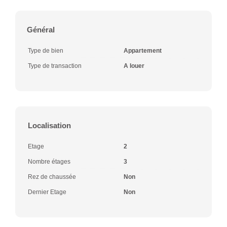
Général
Type de bien
Appartement
Type de transaction
A louer
Localisation
Etage
2
Nombre étages
3
Rez de chaussée
Non
Dernier Etage
Non