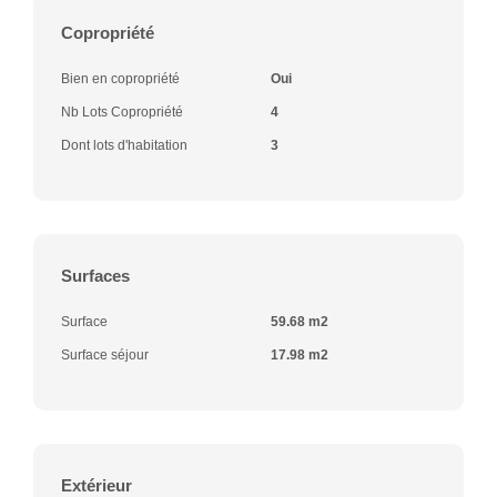
Copropriété
Bien en copropriété
Oui
Nb Lots Copropriété
4
Dont lots d'habitation
3
Surfaces
Surface
59.68 m2
Surface séjour
17.98 m2
Extérieur