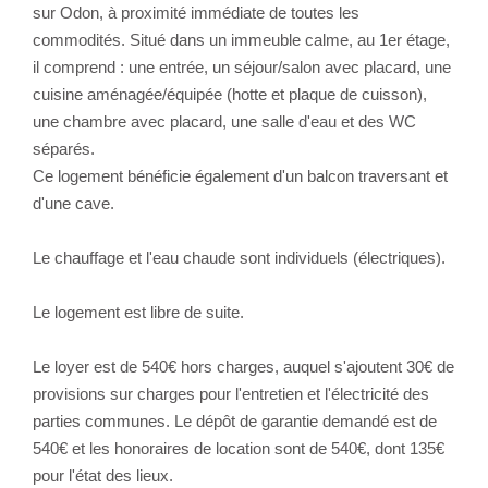
sur Odon, à proximité immédiate de toutes les
commodités. Situé dans un immeuble calme, au 1er étage,
il comprend : une entrée, un séjour/salon avec placard, une
cuisine aménagée/équipée (hotte et plaque de cuisson),
une chambre avec placard, une salle d'eau et des WC
séparés.
Ce logement bénéficie également d'un balcon traversant et
d'une cave.
Le chauffage et l'eau chaude sont individuels (électriques).
Le logement est libre de suite.
Le loyer est de 540€ hors charges, auquel s'ajoutent 30€ de
provisions sur charges pour l'entretien et l'électricité des
parties communes. Le dépôt de garantie demandé est de
540€ et les honoraires de location sont de 540€, dont 135€
pour l'état des lieux.