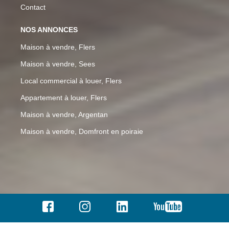
Contact
NOS ANNONCES
Maison à vendre, Flers
Maison à vendre, Sees
Local commercial à louer, Flers
Appartement à louer, Flers
Maison à vendre, Argentan
Maison à vendre, Domfront en poiraie