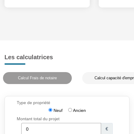
Les calculatrices
Calcul Frais de notaire
Calcul capacité d'empr