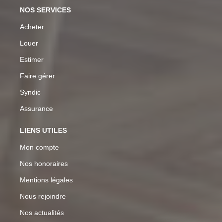
NOS SERVICES
Acheter
Louer
Estimer
Faire gérer
Syndic
Assurance
LIENS UTILES
Mon compte
Nos honoraires
Mentions légales
Nous rejoindre
Nos actualités