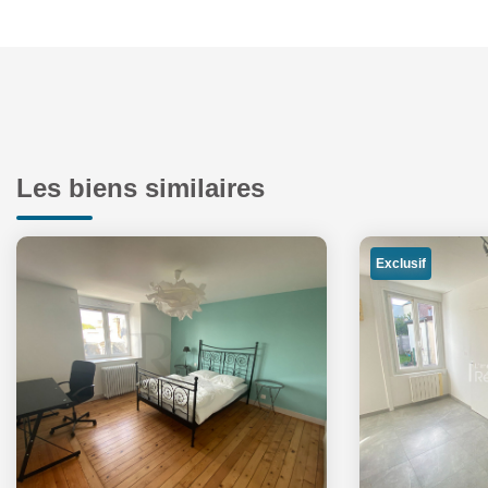
Les biens similaires
Exclusif