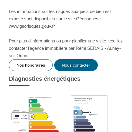
Les informations sur les risques auxquels ce bien est
exposé sont disponibles sur le site Géorisques :
www.georisques.gouv.fr.
Pour plus d'informations ou pour planifier une visite, veuillez
contacter l'agence immobilière par Rémi SERAIS - Aunay-
sur-Odon.
Nos honoraires
Nous contacter
Diagnostics énergétiques