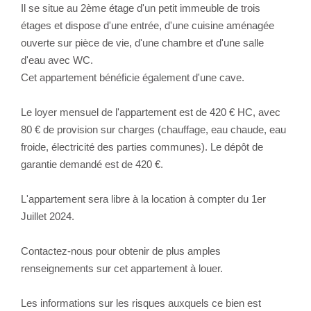
Il se situe au 2ème étage d'un petit immeuble de trois
étages et dispose d'une entrée, d'une cuisine aménagée
ouverte sur pièce de vie, d'une chambre et d'une salle
d'eau avec WC.
Cet appartement bénéficie également d'une cave.
Le loyer mensuel de l'appartement est de 420 € HC, avec
80 € de provision sur charges (chauffage, eau chaude, eau
froide, électricité des parties communes). Le dépôt de
garantie demandé est de 420 €.
L'appartement sera libre à la location à compter du 1er
Juillet 2024.
Contactez-nous pour obtenir de plus amples
renseignements sur cet appartement à louer.
Les informations sur les risques auxquels ce bien est