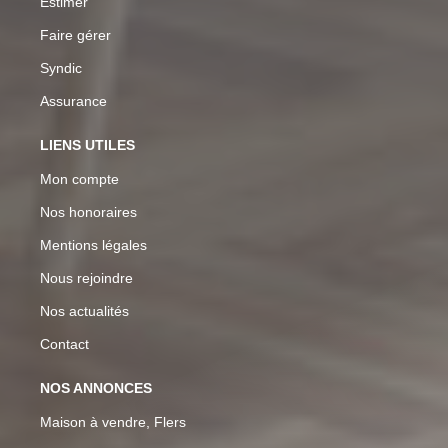
Estimer
Faire gérer
Syndic
Assurance
LIENS UTILES
Mon compte
Nos honoraires
Mentions légales
Nous rejoindre
Nos actualités
Contact
NOS ANNONCES
Maison à vendre, Flers