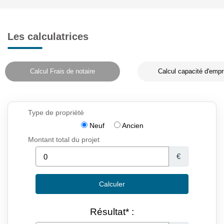
Les calculatrices
Calcul Frais de notaire
Calcul capacité d'empr