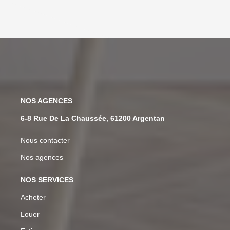
NOS AGENCES
6 Rue Du 12 Juin, 14260 Les Monts D'Aunay
Nous contacter
Nos agences
NOS SERVICES
Acheter
Louer