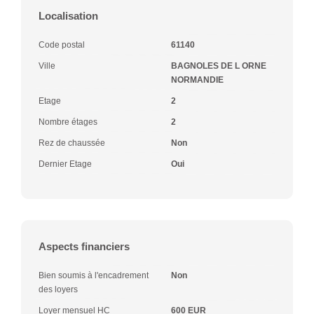
Localisation
Code postal
61140
Ville
BAGNOLES DE L ORNE
NORMANDIE
Etage
2
Nombre étages
2
Rez de chaussée
Non
Dernier Etage
Oui
Aspects financiers
Bien soumis à l'encadrement
Non
des loyers
Loyer mensuel HC
600 EUR