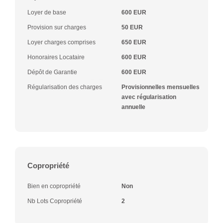
Loyer de base
600 EUR
Provision sur charges
50 EUR
Loyer charges comprises
650 EUR
Honoraires Locataire
600 EUR
Dépôt de Garantie
600 EUR
Régularisation des charges
Provisionnelles mensuelles
avec régularisation
annuelle
Copropriété
Bien en copropriété
Non
Nb Lots Copropriété
2