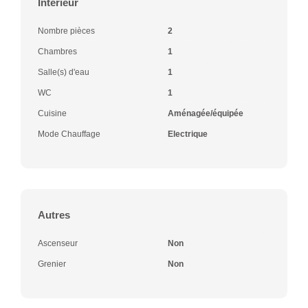
Intérieur
Nombre pièces
2
Chambres
1
Salle(s) d'eau
1
WC
1
Cuisine
Aménagée/équipée
Mode Chauffage
Electrique
Autres
Ascenseur
Non
Grenier
Non