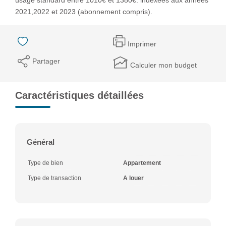
2021,2022 et 2023 (abonnement compris).
Imprimer
Partager
Calculer mon budget
Caractéristiques détaillées
Général
Type de bien
Appartement
Type de transaction
A louer