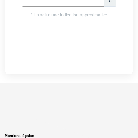
Mentions légales