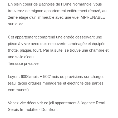
En plein coeur de Bagnoles de l'Orne Normandie, vous
trouverez ce mignon appartement entièrement rénové, au
2ème étage d'un immeuble avec une vue IMPRENABLE
sur le lac.
Cet appartement comprend une entrée desservant une
pièce à vivre avec cuisine ouverte, aménagée et équipée
(hotte, plaque, four). Par la suite, se trouve une chambre et
une salle d'eau.
Terrasse privative.
Loyer : 600€/mois + 50€/mois de provisions sur charges
(eau, taxes ordures ménagères et électricité des parties
communes)
Venez vite découvrir ce joli appartement à l'agence Remi
Serais Immobilier - Domfront !