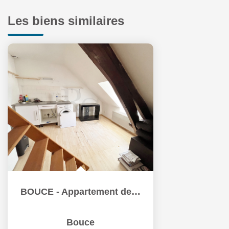
Les biens similaires
BOUCE - Appartement de 24.53 m²
Bouce