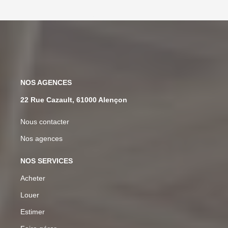
NOS AGENCES
22 Rue Cazault, 61000 Alençon
Nous contacter
Nos agences
NOS SERVICES
Acheter
Louer
Estimer