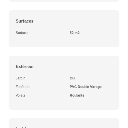
Surfaces
Surface
52 m2
Extérieur
Jardin
Oui
Fenêtres
PVC Double Vitrage
Volets
Roulants