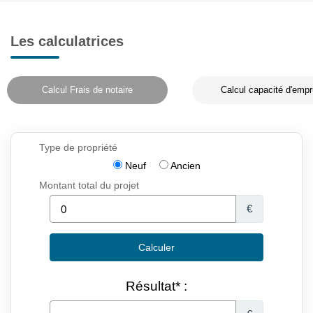
Les calculatrices
Calcul Frais de notaire
Calcul capacité d'empr