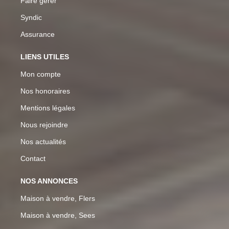
Faire gérer
Syndic
Assurance
LIENS UTILES
Mon compte
Nos honoraires
Mentions légales
Nous rejoindre
Nos actualités
Contact
NOS ANNONCES
Maison à vendre, Flers
Maison à vendre, Sees