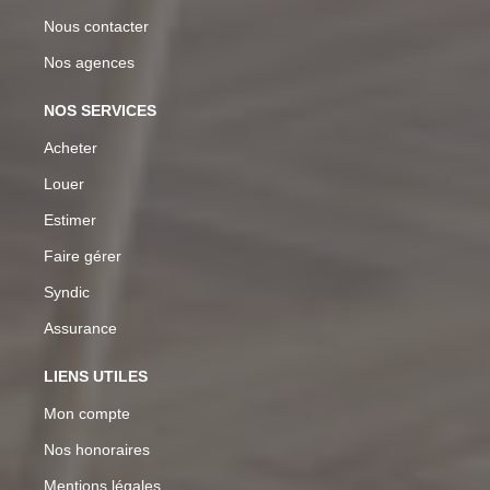
Nous contacter
Nos agences
NOS SERVICES
Acheter
Louer
Estimer
Faire gérer
Syndic
Assurance
LIENS UTILES
Mon compte
Nos honoraires
Mentions légales