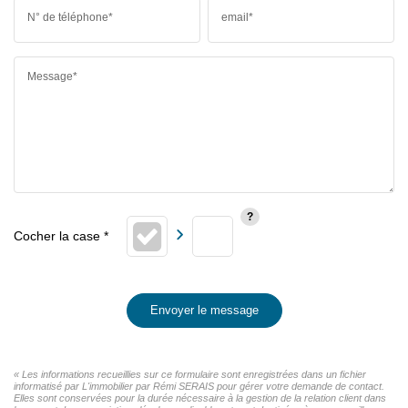
N° de téléphone*
email*
Message*
Envoyer le message
« Les informations recueillies sur ce formulaire sont enregistrées dans un fichier
informatisé par L'immobilier par Rémi SERAIS pour gérer votre demande de contact.
Elles sont conservées pour la durée nécessaire à la gestion de la relation client dans