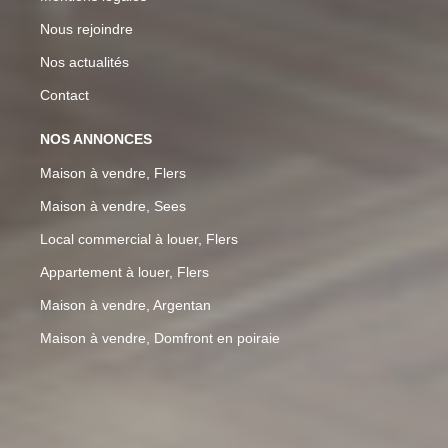
Nous rejoindre
Nos actualités
Contact
NOS ANNONCES
Maison à vendre, Flers
Maison à vendre, Sees
Local commercial à louer, Flers
Appartement à louer, Flers
Maison à vendre, Argentan
Maison à vendre, Domfront en poiraie