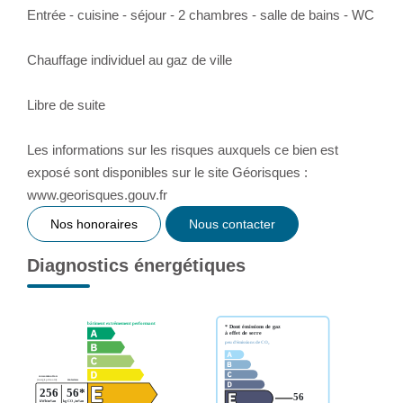
Entrée - cuisine - séjour - 2 chambres - salle de bains - WC
Chauffage individuel au gaz de ville
Libre de suite
Les informations sur les risques auxquels ce bien est
exposé sont disponibles sur le site Géorisques :
www.georisques.gouv.fr
Nos honoraires
Nous contacter
Diagnostics énergétiques