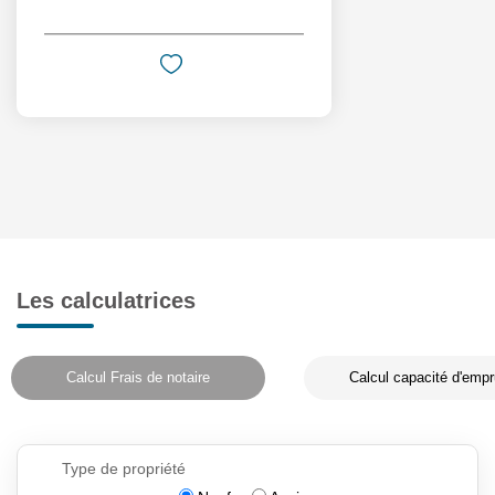
Les calculatrices
Calcul Frais de notaire
Calcul capacité d'empr