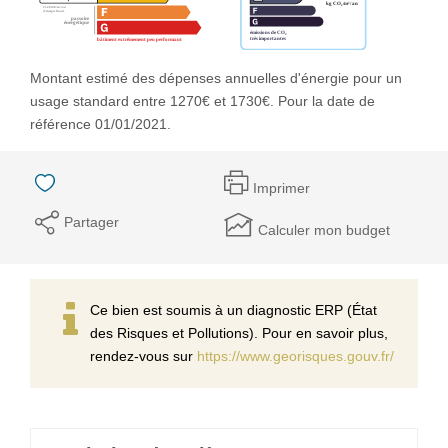
Montant estimé des dépenses annuelles d'énergie pour un
usage standard entre 1270€ et 1730€. Pour la date de
référence 01/01/2021.
Imprimer
Partager
Calculer mon budget
Ce bien est soumis à un diagnostic ERP (État
des Risques et Pollutions). Pour en savoir plus,
rendez-vous sur
https://www.georisques.gouv.fr/