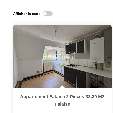
Afficher la carte
Appartement Falaise 2 Pièces 38.39 M2
Falaise