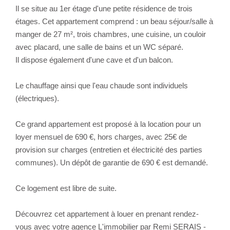
Il se situe au 1er étage d'une petite résidence de trois
étages. Cet appartement comprend : un beau séjour/salle à
manger de 27 m², trois chambres, une cuisine, un couloir
avec placard, une salle de bains et un WC séparé.
Il dispose également d'une cave et d'un balcon.
Le chauffage ainsi que l'eau chaude sont individuels
(électriques).
Ce grand appartement est proposé à la location pour un
loyer mensuel de 690 €, hors charges, avec 25€ de
provision sur charges (entretien et électricité des parties
communes). Un dépôt de garantie de 690 € est demandé.
Ce logement est libre de suite.
Découvrez cet appartement à louer en prenant rendez-
vous avec votre agence L'immobilier par Remi SERAIS -