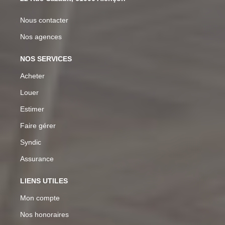
Nous contacter
Nos agences
NOS SERVICES
Acheter
Louer
Estimer
Faire gérer
Syndic
Assurance
LIENS UTILES
Mon compte
Nos honoraires