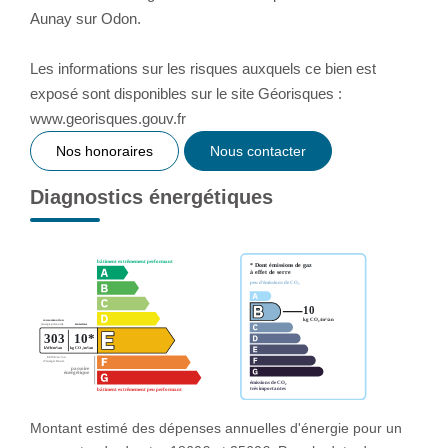
Aunay sur Odon.
Les informations sur les risques auxquels ce bien est
exposé sont disponibles sur le site Géorisques :
www.georisques.gouv.fr
Nos honoraires
Nous contacter
Diagnostics énergétiques
Montant estimé des dépenses annuelles d'énergie pour un