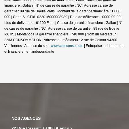
financière : Galian | N° de caisse de garantie : NC | Adresse caisse de
garantie : 89 rue de Boetie Paris | Montant de la garantie financière : 1 000
000 | Carte S : CPI61022016000008989 | Date de délivrance : 0000-00-00 |
Lieu de délivrance : 61100 Flers | Caisse de garantie financière : Galian | N°
de caisse de garantie : NC | Adresse caisse de garantie : 89 rue de Boetie
PARIS | Montant de la garantie financière : 740 000 | Nom du médiateur :
ANM CONSOMMATION | Adresse du médiateur : 2 rue de Colmar 94300
Vinciennes | Adresse du site :
www.anmconso.com
|
Entreprise juridiquement
et financièrement indépendante
NOS AGENCES
22 Rue Cazault, 61000 Alençon