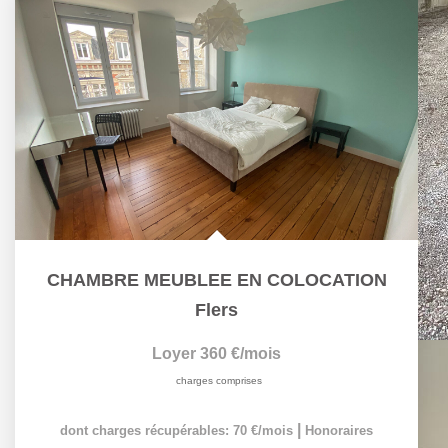
CHAMBRE MEUBLEE EN COLOCATION
Flers
Loyer 360 €/mois
charges comprises
|
dont charges récupérables: 70 €/mois
Honoraires