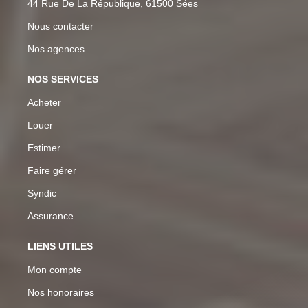
44 Rue De La République, 61500 Sées
Nous contacter
Nos agences
NOS SERVICES
Acheter
Louer
Estimer
Faire gérer
Syndic
Assurance
LIENS UTILES
Mon compte
Nos honoraires