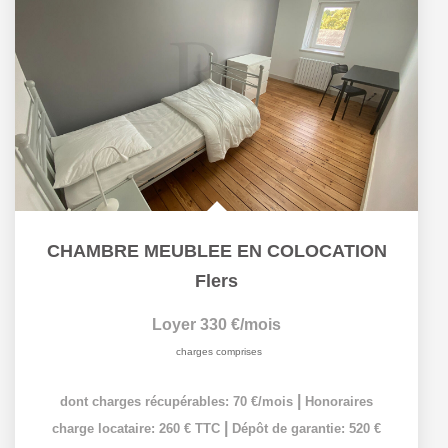
CHAMBRE MEUBLEE EN COLOCATION
Flers
Loyer 330 €/mois
charges comprises
|
dont charges récupérables: 70 €/mois
Honoraires
|
charge locataire: 260 € TTC
Dépôt de garantie: 520 €