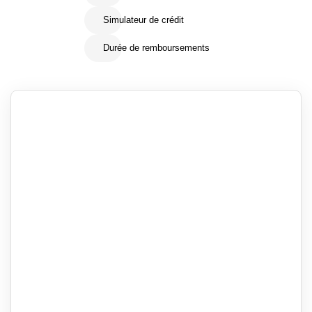
Simulateur de crédit
Durée de remboursements