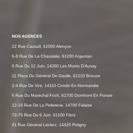
NOS AGENCES
22 Rue Cazault, 61000 Alençon
6-8 Rue De La Chaussée, 61200 Argentan
6 Rue Du 12 Juin, 14260 Les Monts D'Aunay
11 Place Du Général De Gaulle, 61220 Briouze
2-4 Rue De Vire, 14110 Condé-En-Normandie
6 Rue Du Maréchal Foch, 61700 Domfront En Poiraie
12-16 Rue De La Pelleterie, 14700 Falaise
73-75 Rue Du 6 Juin, 61100 Flers
41 Rue Général Leclerc, 14420 Potigny