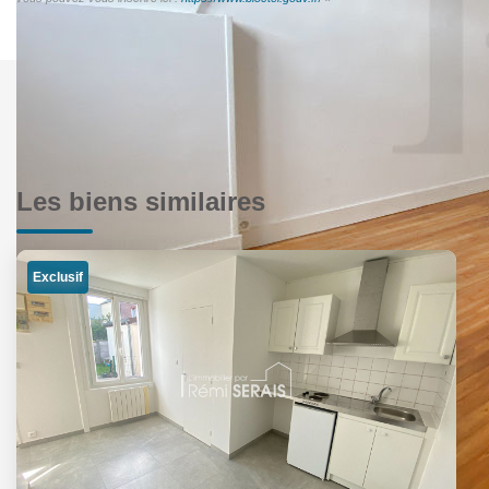
Les biens similaires
Exclusif