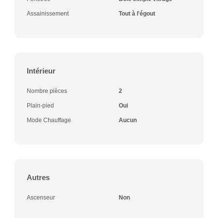
Assainissement
Tout à l'égout
Intérieur
Nombre pièces
2
Plain-pied
Oui
Mode Chauffage
Aucun
Autres
Ascenseur
Non