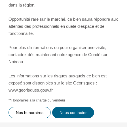
dans la région.
Opportunité rare sur le marché, ce bien saura répondre aux
attentes des professionnels en quête d'espace et de
fonctionnalité.
Pour plus d'informations ou pour organiser une visite,
contactez dès maintenant notre agence de Condé sur
Noireau
Les informations sur les risques auxquels ce bien est
exposé sont disponibles sur le site Géorisques :
www.georisques.gouv.fr.
**
Honoraires à la charge du vendeur
Nos honoraires
Nous contacter