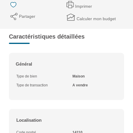
Imprimer
Partager
Calculer mon budget
Caractéristiques détaillées
Général
Type de bien
Maison
Type de transaction
A vendre
Localisation
Code postal
14110