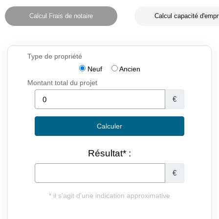
Calcul Frais de notaire
Calcul capacité d'empr