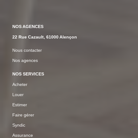
NOS AGENCES
22 Rue Cazault, 61000 Alençon
Nous contacter
Nos agences
NOS SERVICES
Acheter
Louer
Estimer
Faire gérer
Syndic
Assurance