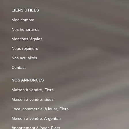
LIENS UTILES
Mon compte
Nos honoraires
Mentions légales
Nous rejoindre
Nos actualités
Contact
NOS ANNONCES
Maison à vendre, Flers
Maison à vendre, Sees
Local commercial à louer, Flers
Maison à vendre, Argentan
Appartement à louer, Flers