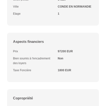
Ville
CONDE EN NORMANDIE
Etage
1
Aspects financiers
Prix
97200 EUR
Bien soumis à l'encadrement
Non
des loyers
Taxe Foncière
1800 EUR
Copropriété