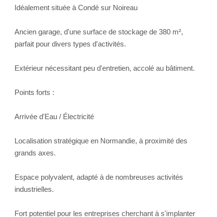
Idéalement située à Condé sur Noireau
Ancien garage, d'une surface de stockage de 380 m²,
parfait pour divers types d'activités.
Extérieur nécessitant peu d'entretien, accolé au bâtiment.
Points forts :
Arrivée d'Eau / Électricité
Localisation stratégique en Normandie, à proximité des
grands axes.
Espace polyvalent, adapté à de nombreuses activités
industrielles.
Fort potentiel pour les entreprises cherchant à s'implanter