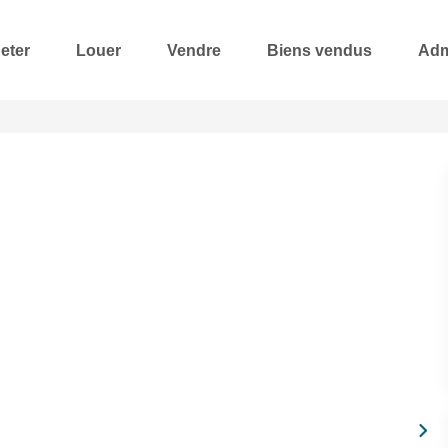
eter
Louer
Vendre
Biens vendus
Adm