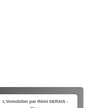
L'immobilier par Rémi SERAIS -