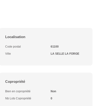
Localisation
Code postal
61100
Ville
LA SELLE LA FORGE
Copropriété
Bien en copropriété
Non
Nb Lots Copropriété
0