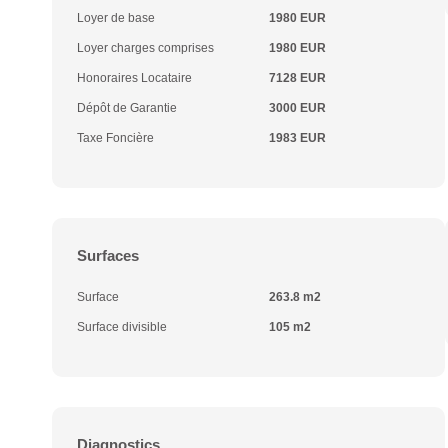
Loyer de base
1980 EUR
Loyer charges comprises
1980 EUR
Honoraires Locataire
7128 EUR
Dépôt de Garantie
3000 EUR
Taxe Foncière
1983 EUR
Surfaces
Surface
263.8 m2
Surface divisible
105 m2
Diagnostics