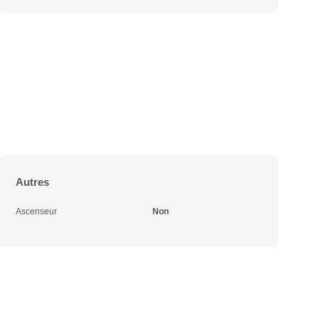
Autres
Ascenseur
Non