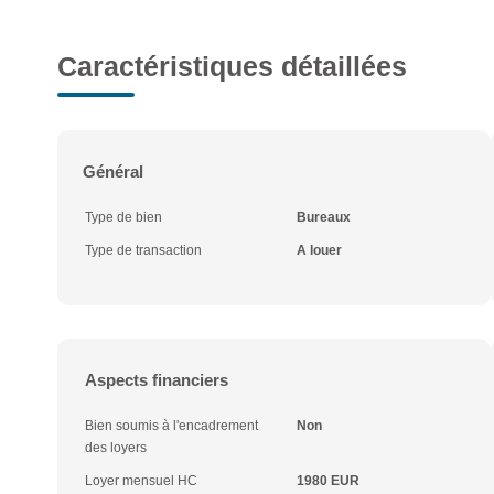
Caractéristiques détaillées
Général
Type de bien
Bureaux
Type de transaction
A louer
Aspects financiers
Bien soumis à l'encadrement
Non
des loyers
Loyer mensuel HC
1980 EUR