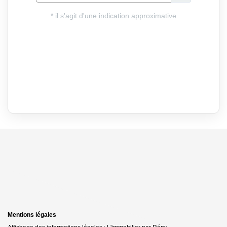
Mentions légales