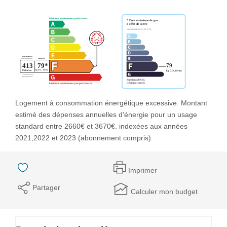
Logement à consommation énergétique excessive. Montant
estimé des dépenses annuelles d'énergie pour un usage
standard entre 2660€ et 3670€. indexées aux années
2021,2022 et 2023 (abonnement compris).
Imprimer
Partager
Calculer mon budget