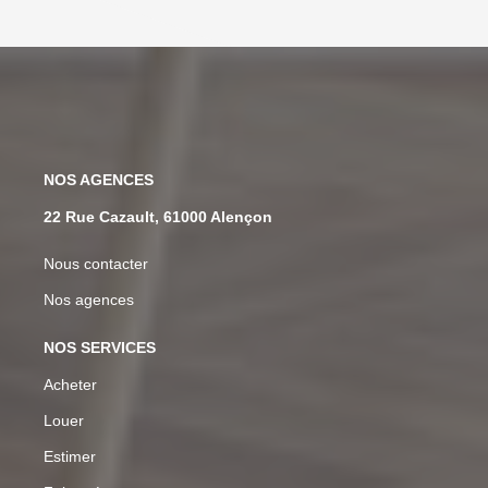
NOS AGENCES
22 Rue Cazault, 61000 Alençon
Nous contacter
Nos agences
NOS SERVICES
Acheter
Louer
Estimer