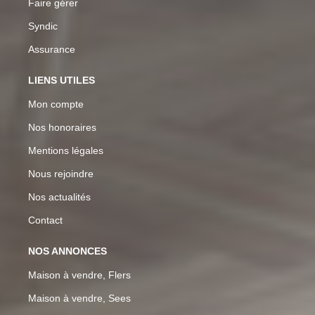
Faire gérer
Syndic
Assurance
LIENS UTILES
Mon compte
Nos honoraires
Mentions légales
Nous rejoindre
Nos actualités
Contact
NOS ANNONCES
Maison à vendre, Flers
Maison à vendre, Sees