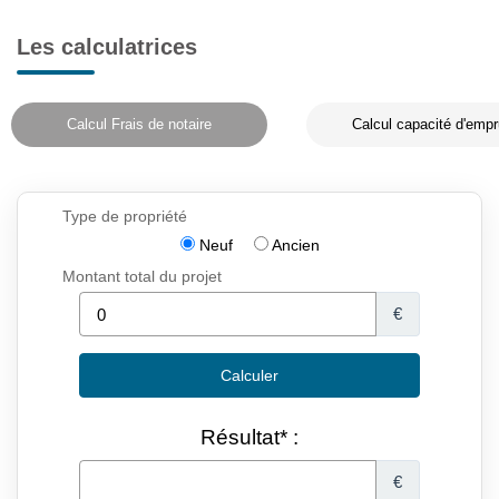
Les calculatrices
Calcul Frais de notaire
Calcul capacité d'empr