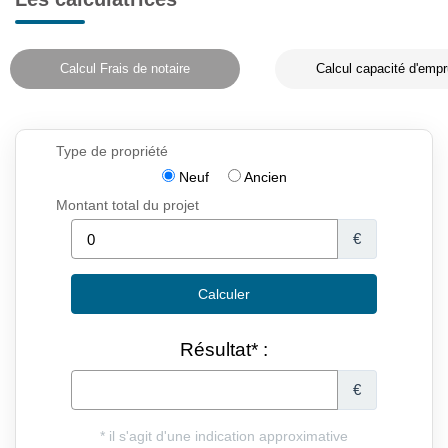
Calcul Frais de notaire
Calcul capacité d'empr