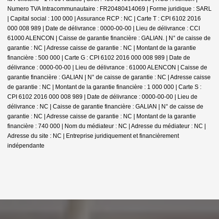
Numero TVA Intracommunautaire : FR20480414069 | Forme juridique : SARL
| Capital social : 100 000 | Assurance RCP : NC |
Carte T : CPI 6102 2016
000 008 989 | Date de délivrance : 0000-00-00 | Lieu de délivrance : CCI
61000 ALENCON | Caisse de garantie financière : GALIAN. | N° de caisse de
garantie : NC | Adresse caisse de garantie : NC | Montant de la garantie
financière : 500 000 | Carte G : CPI 6102 2016 000 008 989 | Date de
délivrance : 0000-00-00 | Lieu de délivrance : 61000 ALENCON | Caisse de
garantie financière : GALIAN | N° de caisse de garantie : NC | Adresse caisse
de garantie : NC | Montant de la garantie financière : 1 000 000 | Carte S :
CPI 6102 2016 000 008 989 | Date de délivrance : 0000-00-00 | Lieu de
délivrance : NC | Caisse de garantie financière : GALIAN | N° de caisse de
garantie : NC | Adresse caisse de garantie : NC | Montant de la garantie
financière : 740 000 | Nom du médiateur : NC | Adresse du médiateur : NC |
Adresse du site : NC |
Entreprise juridiquement et financièrement
indépendante