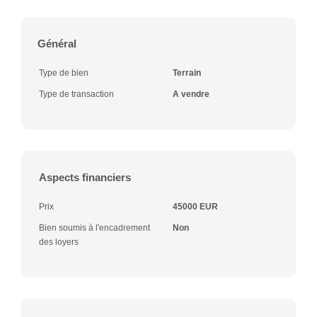
Général
Type de bien
Terrain
Type de transaction
A vendre
Aspects financiers
Prix
45000 EUR
Bien soumis à l'encadrement
Non
des loyers