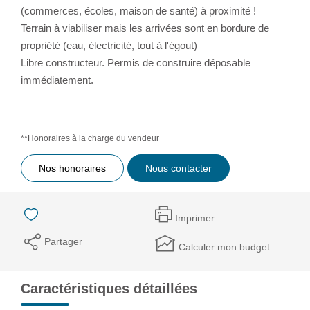
(commerces, écoles, maison de santé) à proximité !
Terrain à viabiliser mais les arrivées sont en bordure de
propriété (eau, électricité, tout à l'égout)
Libre constructeur. Permis de construire déposable
immédiatement.
**
Honoraires à la charge du vendeur
Nos honoraires
Nous contacter
Imprimer
Partager
Calculer mon budget
Caractéristiques détaillées