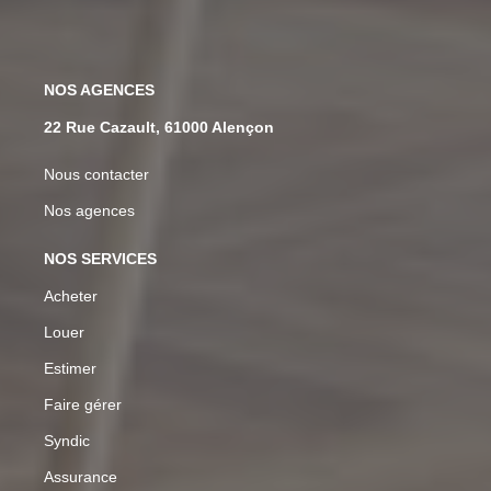
NOS AGENCES
22 Rue Cazault, 61000 Alençon
Nous contacter
Nos agences
NOS SERVICES
Acheter
Louer
Estimer
Faire gérer
Syndic
Assurance