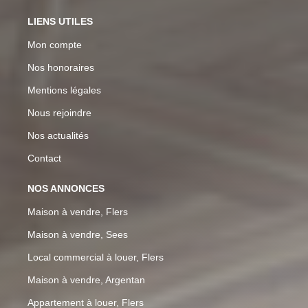
LIENS UTILES
Mon compte
Nos honoraires
Mentions légales
Nous rejoindre
Nos actualités
Contact
NOS ANNONCES
Maison à vendre, Flers
Maison à vendre, Sees
Local commercial à louer, Flers
Maison à vendre, Argentan
Appartement à louer, Flers