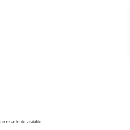
 excellente visibilité