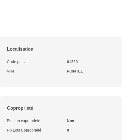
Localisation
Code postal
61220
Ville
POINTEL
Copropriété
Bien en copropriété
Non
Nb Lots Copropriété
0