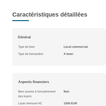
Caractéristiques détaillées
Général
Type de bien
Local commercial
Type de transaction
A louer
Aspects financiers
Bien soumis à l'encadrement
Non
des loyers
Loyer mensuel HC
1500 EUR