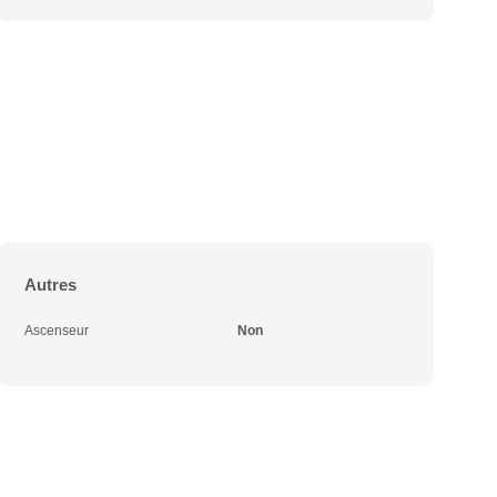
Autres
Ascenseur
Non