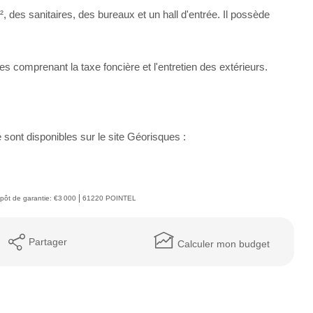
des sanitaires, des bureaux et un hall d'entrée. Il possède
 comprenant la taxe foncière et l'entretien des extérieurs.
sont disponibles sur le site Géorisques :
|
pôt de garantie: €3 000
61220 POINTEL
Partager
Calculer mon budget