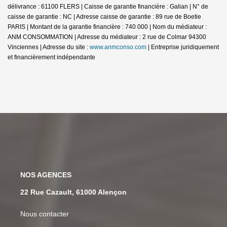
délivrance : 61100 FLERS | Caisse de garantie financière : Galian | N° de
caisse de garantie : NC | Adresse caisse de garantie : 89 rue de Boetie
PARIS | Montant de la garantie financière : 740 000 | Nom du médiateur :
ANM CONSOMMATION | Adresse du médiateur : 2 rue de Colmar 94300
Vinciennes | Adresse du site :
www.anmconso.com
|
Entreprise juridiquement
et financièrement indépendante
NOS AGENCES
22 Rue Cazault, 61000 Alençon
Nous contacter