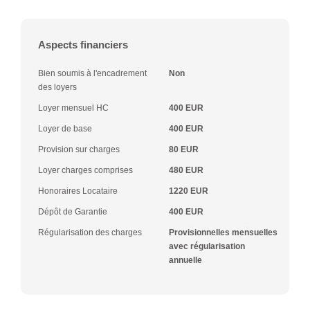
Aspects financiers
Bien soumis à l'encadrement
Non
des loyers
Loyer mensuel HC
400 EUR
Loyer de base
400 EUR
Provision sur charges
80 EUR
Loyer charges comprises
480 EUR
Honoraires Locataire
1220 EUR
Dépôt de Garantie
400 EUR
Régularisation des charges
Provisionnelles mensuelles
avec régularisation
annuelle