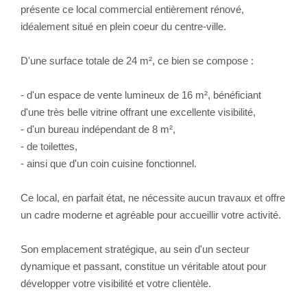
présente ce local commercial entièrement rénové,
idéalement situé en plein coeur du centre-ville.
D'une surface totale de 24 m², ce bien se compose :
- d'un espace de vente lumineux de 16 m², bénéficiant
d'une très belle vitrine offrant une excellente visibilité,
- d'un bureau indépendant de 8 m²,
- de toilettes,
- ainsi que d'un coin cuisine fonctionnel.
Ce local, en parfait état, ne nécessite aucun travaux et offre
un cadre moderne et agréable pour accueillir votre activité.
Son emplacement stratégique, au sein d'un secteur
dynamique et passant, constitue un véritable atout pour
développer votre visibilité et votre clientèle.