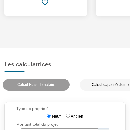
Les calculatrices
Calcul Frais de notaire
Calcul capacité d'empr