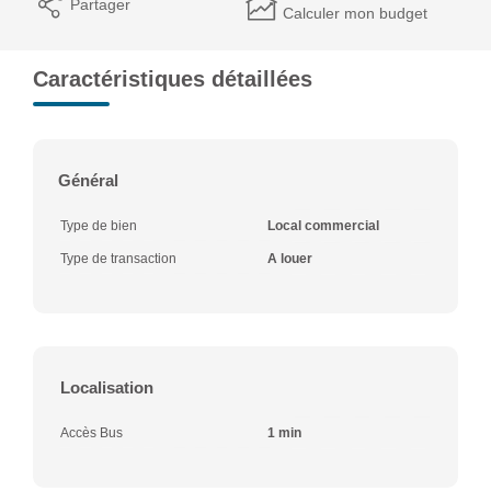
Partager
Calculer mon budget
Caractéristiques détaillées
Général
Type de bien
Local commercial
Type de transaction
A louer
Localisation
Accès Bus
1 min