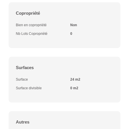
Copropriété
Bien en copropriété
Non
Nb Lots Copropriété
0
Surfaces
Surface
24 m2
Surface divisible
0 m2
Autres