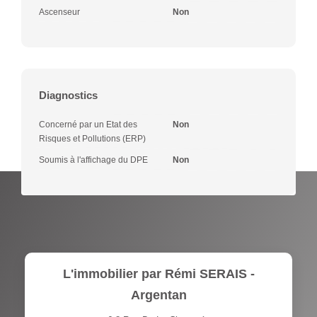
Ascenseur
Non
Diagnostics
Concerné par un Etat des
Non
Risques et Pollutions (ERP)
Soumis à l'affichage du DPE
Non
L'immobilier par Rémi SERAIS -
Argentan