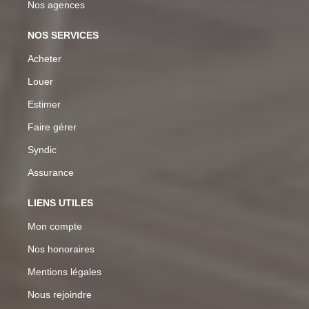
Nos agences
NOS SERVICES
Acheter
Louer
Estimer
Faire gérer
Syndic
Assurance
LIENS UTILES
Mon compte
Nos honoraires
Mentions légales
Nous rejoindre