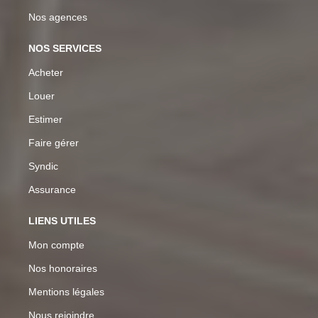
Nos agences
NOS SERVICES
Acheter
Louer
Estimer
Faire gérer
Syndic
Assurance
LIENS UTILES
Mon compte
Nos honoraires
Mentions légales
Nous rejoindre