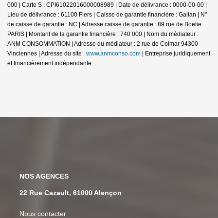
000 | Carte S : CPI61022016000008989 | Date de délivrance : 0000-00-00 |
Lieu de délivrance : 61100 Flers | Caisse de garantie financière : Galian | N°
de caisse de garantie : NC | Adresse caisse de garantie : 89 rue de Boetie
PARIS | Montant de la garantie financière : 740 000 | Nom du médiateur :
ANM CONSOMMATION | Adresse du médiateur : 2 rue de Colmar 94300
Vinciennes | Adresse du site :
www.anmconso.com
|
Entreprise juridiquement
et financièrement indépendante
NOS AGENCES
22 Rue Cazault, 61000 Alençon
Nous contacter