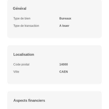
Général
Type de bien
Bureaux
Type de transaction
A louer
Localisation
Code postal
14000
Ville
CAEN
Aspects financiers