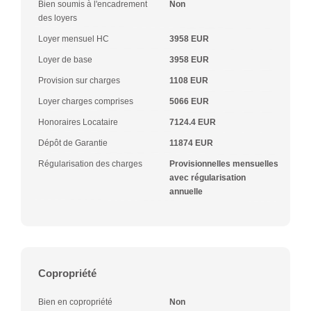
Bien soumis à l'encadrement
Non
des loyers
Loyer mensuel HC
3958 EUR
Loyer de base
3958 EUR
Provision sur charges
1108 EUR
Loyer charges comprises
5066 EUR
Honoraires Locataire
7124.4 EUR
Dépôt de Garantie
11874 EUR
Régularisation des charges
Provisionnelles mensuelles
avec régularisation
annuelle
Copropriété
Bien en copropriété
Non