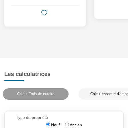
Les calculatrices
Calcul Frais de notaire
Calcul capacité d'empr