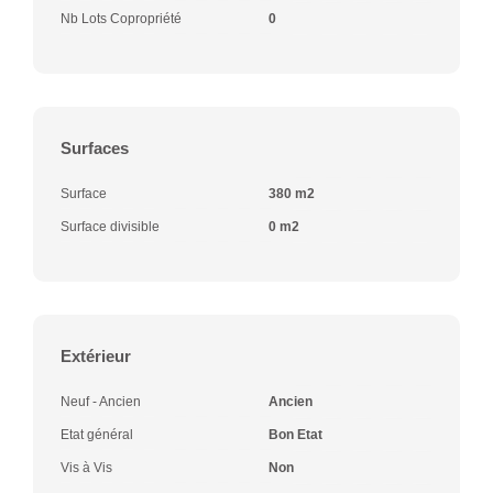
Nb Lots Copropriété
0
Surfaces
Surface
380 m2
Surface divisible
0 m2
Extérieur
Neuf - Ancien
Ancien
Etat général
Bon Etat
Vis à Vis
Non