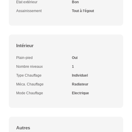
Etat extérieur
Bon
Assainissement
Tout à l'égout
Intérieur
Plain-pied
Oui
Nombre niveaux
1
Type Chauffage
Individuel
Méca. Chauffage
Radiateur
Mode Chauffage
Electrique
Autres