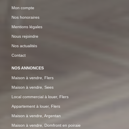
Mon compte
Nos honoraires
Mentions légales
Nous rejoindre
Nos actualités
Contact
NOS ANNONCES
Maison à vendre, Flers
Maison à vendre, Sees
Local commercial à louer, Flers
Appartement à louer, Flers
Maison à vendre, Argentan
Maison à vendre, Domfront en poiraie