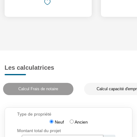
Les calculatrices
Calcul Frais de notaire
Calcul capacité d'empr