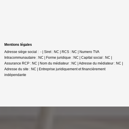
Mentions légales
Adresse siège social : - | Siret : NC | RCS : NC | Numero TVA
Intracommunautaire : NC | Forme juridique : NC | Capital social : NC |
Assurance RCP : NC | Nom du médiateur : NC | Adresse du médiateur : NC |
Adresse du site : NC |
Entreprise juridiquement et financièrement
indépendante