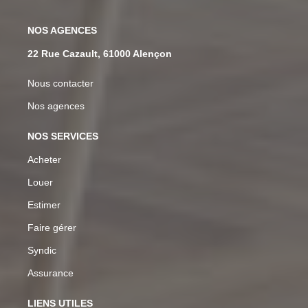
NOS AGENCES
22 Rue Cazault, 61000 Alençon
Nous contacter
Nos agences
NOS SERVICES
Acheter
Louer
Estimer
Faire gérer
Syndic
Assurance
LIENS UTILES