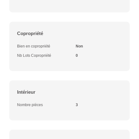
Copropriété
Bien en copropriété
Non
Nb Lots Copropriété
0
Intérieur
Nombre pièces
3