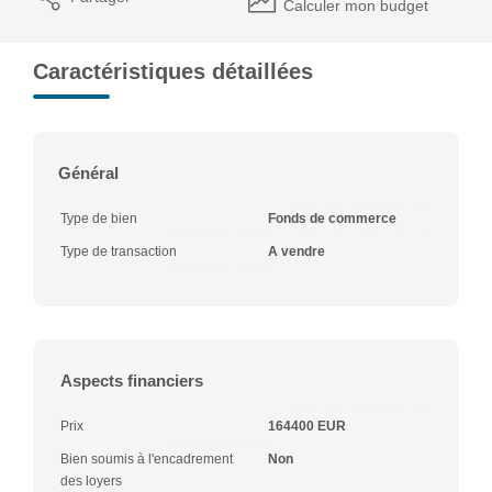
Calculer mon budget
Caractéristiques détaillées
Général
Type de bien
Fonds de commerce
Type de transaction
A vendre
Aspects financiers
Prix
164400 EUR
Bien soumis à l'encadrement
Non
des loyers