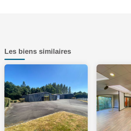
Les biens similaires