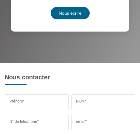
Nous écrire
Nous contacter
Prénom*
NOM*
N° de téléphone*
email*