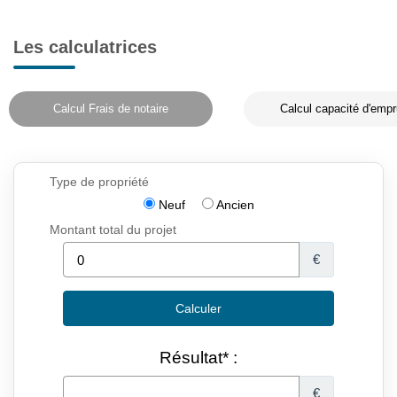
Les calculatrices
Calcul Frais de notaire
Calcul capacité d'empr