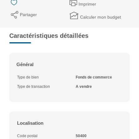
Imprimer
Partager
Calculer mon budget
Caractéristiques détaillées
Général
Type de bien
Fonds de commerce
Type de transaction
A vendre
Localisation
Code postal
50400