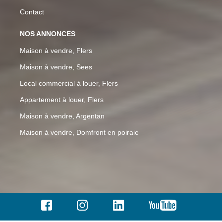
Contact
NOS ANNONCES
Maison à vendre, Flers
Maison à vendre, Sees
Local commercial à louer, Flers
Appartement à louer, Flers
Maison à vendre, Argentan
Maison à vendre, Domfront en poiraie