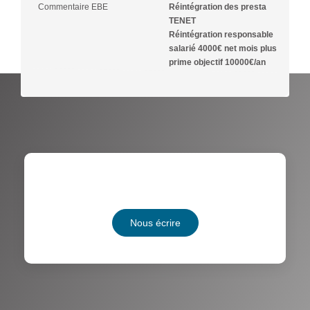
Commentaire EBE
Réintégration des presta
TENET
Réintégration responsable
salarié 4000€ net mois plus
prime objectif 10000€/an
Nous écrire