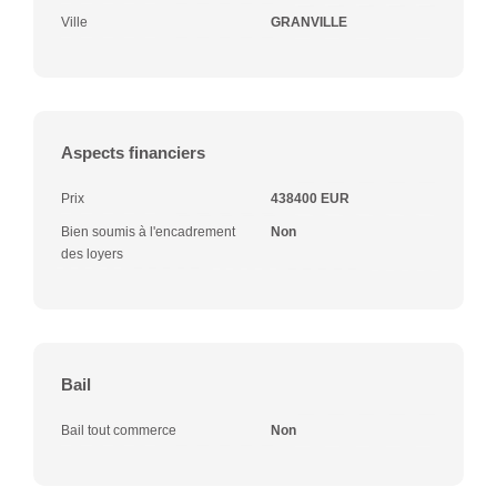
Ville
GRANVILLE
Aspects financiers
Prix
438400 EUR
Bien soumis à l'encadrement
Non
des loyers
Bail
Bail tout commerce
Non