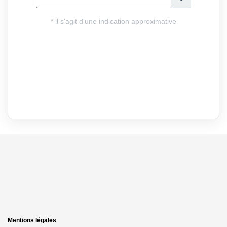
Mentions légales