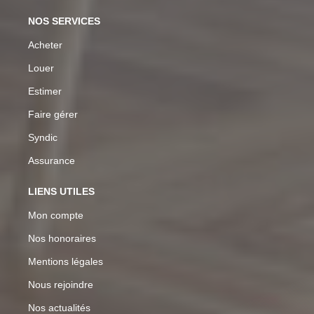
NOS SERVICES
Acheter
Louer
Estimer
Faire gérer
Syndic
Assurance
LIENS UTILES
Mon compte
Nos honoraires
Mentions légales
Nous rejoindre
Nos actualités