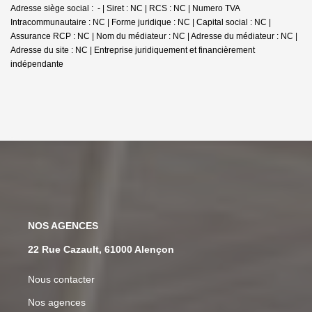
Adresse siège social : - | Siret : NC | RCS : NC | Numero TVA
Intracommunautaire : NC | Forme juridique : NC | Capital social : NC |
Assurance RCP : NC | Nom du médiateur : NC | Adresse du médiateur : NC |
Adresse du site : NC |
Entreprise juridiquement et financièrement
indépendante
NOS AGENCES
22 Rue Cazault, 61000 Alençon
Nous contacter
Nos agences