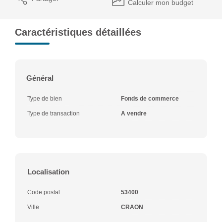
Calculer mon budget
Caractéristiques détaillées
Général
Type de bien
Fonds de commerce
Type de transaction
A vendre
Localisation
Code postal
53400
Ville
CRAON