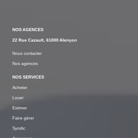
NOS AGENCES
22 Rue Cazault, 61000 Alençon
Nous contacter
Nos agences
NOS SERVICES
Acheter
Louer
Estimer
Faire gérer
Syndic