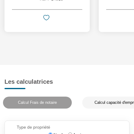
Les calculatrices
Calcul Frais de notaire
Calcul capacité d'empr