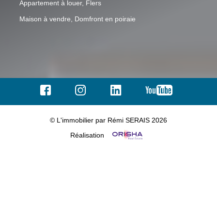
Appartement à louer, Flers
Maison à vendre, Domfront en poiraie
© L'immobilier par Rémi SERAIS 2026
Réalisation