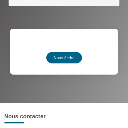
Nous écrire
Nous contacter