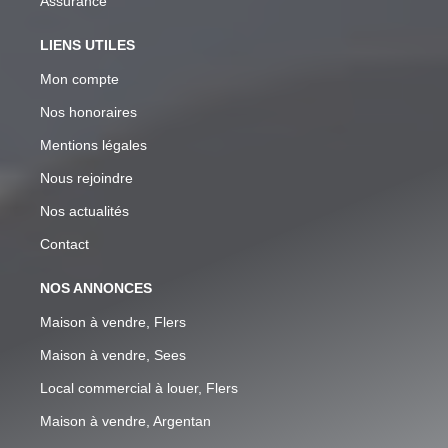
Assurance
LIENS UTILES
Mon compte
Nos honoraires
Mentions légales
Nous rejoindre
Nos actualités
Contact
NOS ANNONCES
Maison à vendre, Flers
Maison à vendre, Sees
Local commercial à louer, Flers
Maison à vendre, Argentan