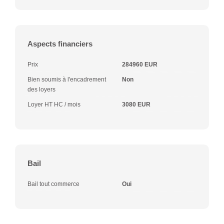
Aspects financiers
Prix
284960 EUR
Bien soumis à l'encadrement
Non
des loyers
Loyer HT HC / mois
3080 EUR
Bail
Bail tout commerce
Oui