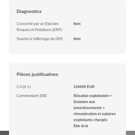
Diagnostics
Concerné par un Etat des
Non
Risques et Pollutions (ERP)
Soumis à l'affichage du DPE
Non
Pièces justificatives
CA (N-1)
116000 EUR
Commentaire EBE
Résultat exploitation +
Dotation aux
amortissements +
rémunération et salaires
exploitants chargés
Ebe brut