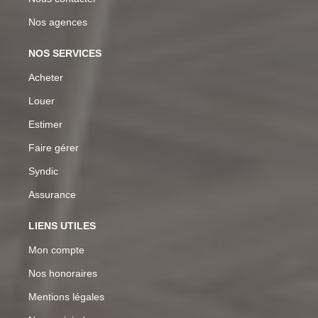
Nos agences
NOS SERVICES
Acheter
Louer
Estimer
Faire gérer
Syndic
Assurance
LIENS UTILES
Mon compte
Nos honoraires
Mentions légales