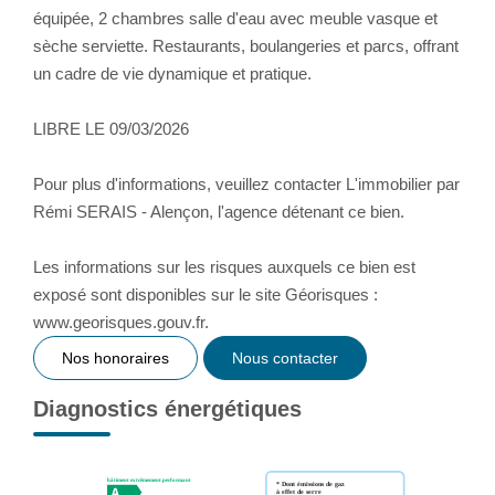
équipée, 2 chambres salle d'eau avec meuble vasque et
sèche serviette. Restaurants, boulangeries et parcs, offrant
un cadre de vie dynamique et pratique.
LIBRE LE 09/03/2026
Pour plus d'informations, veuillez contacter L'immobilier par
Rémi SERAIS - Alençon, l'agence détenant ce bien.
Les informations sur les risques auxquels ce bien est
exposé sont disponibles sur le site Géorisques :
www.georisques.gouv.fr.
Nos honoraires
Nous contacter
Diagnostics énergétiques