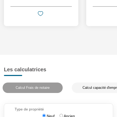
Les calculatrices
Calcul Frais de notaire
Calcul capacité d'empr