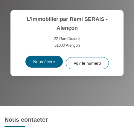
L'immobilier par Rémi SERAIS -
Alençon
22 Rue Cazault
61000
Alençon
Nous écrire
Voir le numéro
Nous contacter