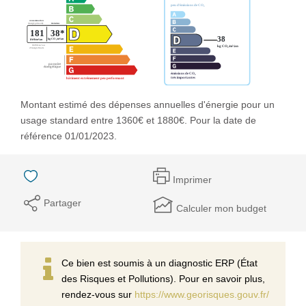
Montant estimé des dépenses annuelles d'énergie pour un
usage standard entre 1360€ et 1880€. Pour la date de
référence 01/01/2023.
Imprimer
Partager
Calculer mon budget
Ce bien est soumis à un diagnostic ERP (État
des Risques et Pollutions). Pour en savoir plus,
rendez-vous sur
https://www.georisques.gouv.fr/