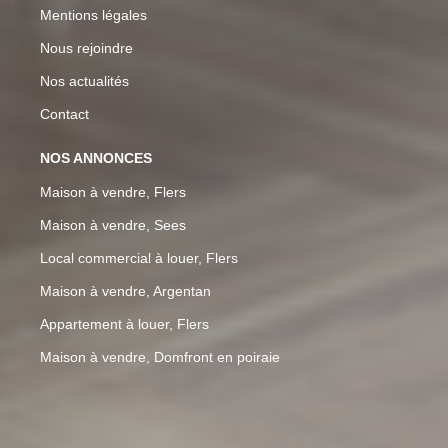
Mentions légales
Nous rejoindre
Nos actualités
Contact
NOS ANNONCES
Maison à vendre, Flers
Maison à vendre, Sees
Local commercial à louer, Flers
Maison à vendre, Argentan
Appartement à louer, Flers
Maison à vendre, Domfront en poiraie