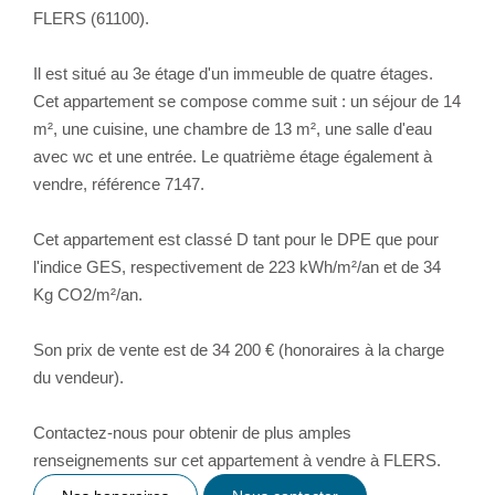
FLERS (61100).
Il est situé au 3e étage d'un immeuble de quatre étages.
Cet appartement se compose comme suit : un séjour de 14
m², une cuisine, une chambre de 13 m², une salle d'eau
avec wc et une entrée. Le quatrième étage également à
vendre, référence 7147.
Cet appartement est classé D tant pour le DPE que pour
l'indice GES, respectivement de 223 kWh/m²/an et de 34
Kg CO2/m²/an.
Son prix de vente est de 34 200 € (honoraires à la charge
du vendeur).
Contactez-nous pour obtenir de plus amples
renseignements sur cet appartement à vendre à FLERS.