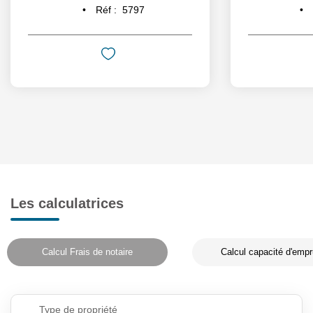
Réf :
5797
Les calculatrices
Calcul Frais de notaire
Calcul capacité d'empr