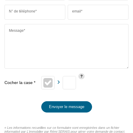
N° de téléphone*
email*
Message*
Envoyer le message
« Les informations recueillies sur ce formulaire sont enregistrées dans un fichier
informatisé par L'immobilier par Rémi SERAIS pour gérer votre demande de contact.