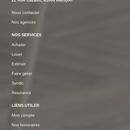
Nous contacter
Nos agences
NOS SERVICES
Acheter
Louer
Estimer
Faire gérer
Syndic
Assurance
LIENS UTILES
Mon compte
Nos honoraires