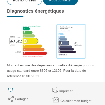
Nos honoraires
Nous contacter
Diagnostics énergétiques
Montant estimé des dépenses annuelles d'énergie pour un
usage standard entre 860€ et 1210€. Pour la date de
référence 01/01/2021.
Imprimer
Partager
Calculer mon budget