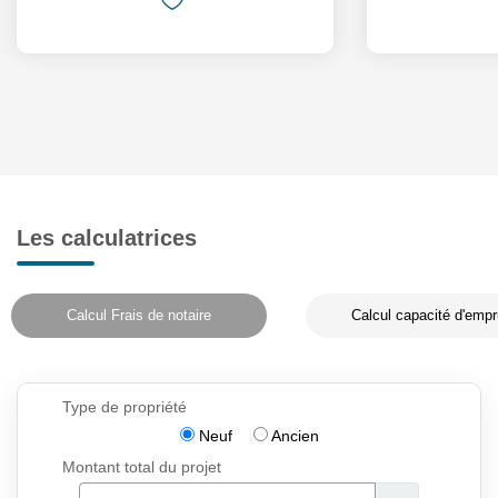
Les calculatrices
Calcul Frais de notaire
Calcul capacité d'empr