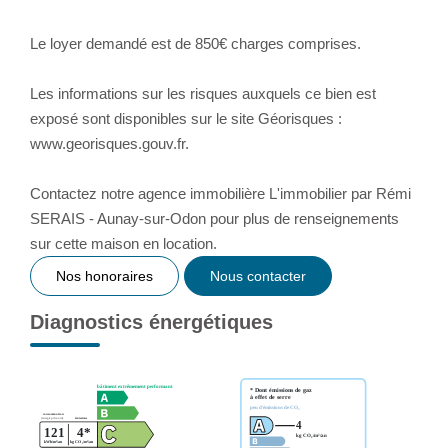
Le loyer demandé est de 850€ charges comprises.
Les informations sur les risques auxquels ce bien est
exposé sont disponibles sur le site Géorisques :
www.georisques.gouv.fr.
Contactez notre agence immobilière L'immobilier par Rémi
SERAIS - Aunay-sur-Odon pour plus de renseignements
sur cette maison en location.
Nos honoraires
Nous contacter
Diagnostics énergétiques