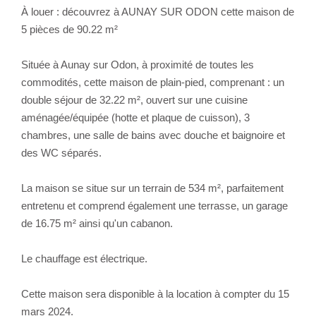
À louer : découvrez à AUNAY SUR ODON cette maison de
5 pièces de 90.22 m²
Située à Aunay sur Odon, à proximité de toutes les
commodités, cette maison de plain-pied, comprenant : un
double séjour de 32.22 m², ouvert sur une cuisine
aménagée/équipée (hotte et plaque de cuisson), 3
chambres, une salle de bains avec douche et baignoire et
des WC séparés.
La maison se situe sur un terrain de 534 m², parfaitement
entretenu et comprend également une terrasse, un garage
de 16.75 m² ainsi qu'un cabanon.
Le chauffage est électrique.
Cette maison sera disponible à la location à compter du 15
mars 2024.