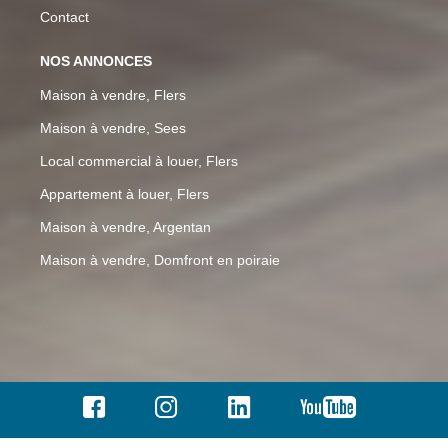
Contact
NOS ANNONCES
Maison à vendre, Flers
Maison à vendre, Sees
Local commercial à louer, Flers
Appartement à louer, Flers
Maison à vendre, Argentan
Maison à vendre, Domfront en poiraie