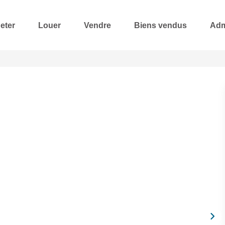
eter
Louer
Vendre
Biens vendus
Adm