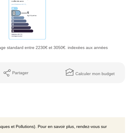
age standard entre 2230€ et 3050€. indexées aux années
Partager
Calculer mon budget
ques et Pollutions). Pour en savoir plus, rendez-vous sur