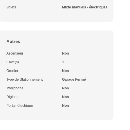
Volets
Mixte manuels - électriques
Autres
Ascenseur
Non
Cave(s)
1
Grenier
Non
Type de Stationnement
Garage Fermé
Interphone
Non
Digicode
Non
Portail électrique
Non