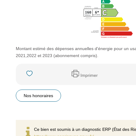
Montant estimé des dépenses annuelles d'énergie pour un us
2021,2022 et 2023 (abonnement compris).
Imprimer
Nos honoraires
Ce bien est soumis à un diagnostic ERP (État des Ris