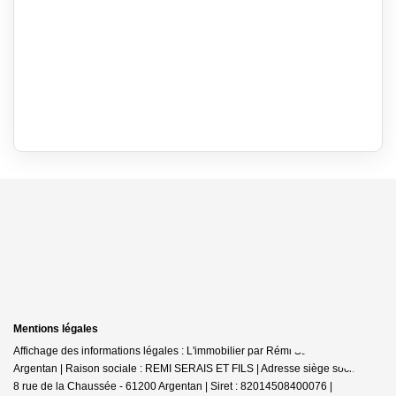
Mentions légales
Affichage des informations légales : L'immobilier par Rémi SERAIS -
Argentan | Raison sociale : REMI SERAIS ET FILS | Adresse siège social : 6-
8 rue de la Chaussée - 61200 Argentan | Siret : 82014508400076 |