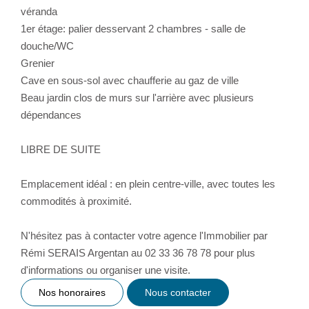
véranda
1er étage: palier desservant 2 chambres - salle de
douche/WC
Grenier
Cave en sous-sol avec chaufferie au gaz de ville
Beau jardin clos de murs sur l'arrière avec plusieurs
dépendances
LIBRE DE SUITE
Emplacement idéal : en plein centre-ville, avec toutes les
commodités à proximité.
N'hésitez pas à contacter votre agence l'Immobilier par
Rémi SERAIS Argentan au 02 33 36 78 78 pour plus
d'informations ou organiser une visite.
Nos honoraires
Nous contacter