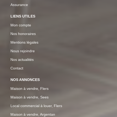
Assurance
LIENS UTILES
Mon compte
Nos honoraires
Mentions légales
Nous rejoindre
Nos actualités
Contact
NOS ANNONCES
Maison à vendre, Flers
Maison à vendre, Sees
Local commercial à louer, Flers
Maison à vendre, Argentan