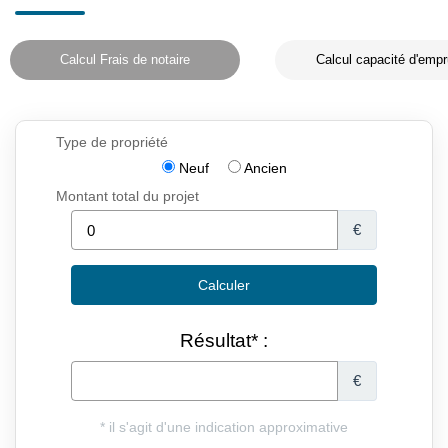
Calcul Frais de notaire
Calcul capacité d'empr