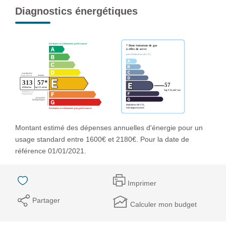
Diagnostics énergétiques
Montant estimé des dépenses annuelles d'énergie pour un
usage standard entre 1600€ et 2180€. Pour la date de
référence 01/01/2021.
Imprimer
Partager
Calculer mon budget