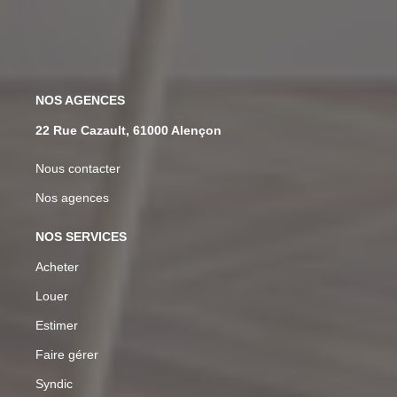
NOS AGENCES
22 Rue Cazault, 61000 Alençon
Nous contacter
Nos agences
NOS SERVICES
Acheter
Louer
Estimer
Faire gérer
Syndic