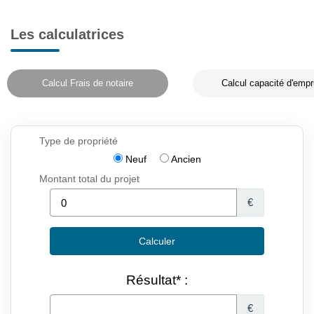
Les calculatrices
Calcul Frais de notaire
Calcul capacité d'empr