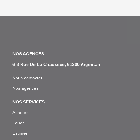
NOS AGENCES
6-8 Rue De La Chaussée, 61200 Argentan
Nous contacter
Nos agences
NOS SERVICES
Acheter
Louer
Estimer