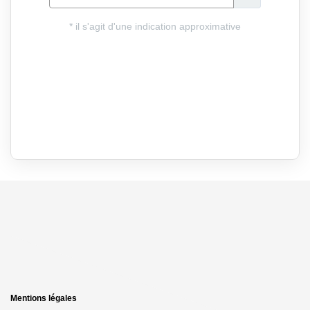
Mentions légales