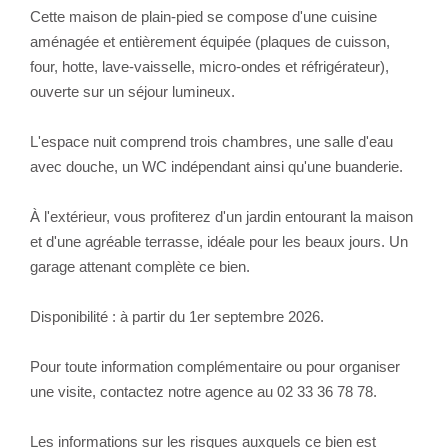
Cette maison de plain-pied se compose d'une cuisine
aménagée et entièrement équipée (plaques de cuisson,
four, hotte, lave-vaisselle, micro-ondes et réfrigérateur),
ouverte sur un séjour lumineux.
L'espace nuit comprend trois chambres, une salle d'eau
avec douche, un WC indépendant ainsi qu'une buanderie.
À l'extérieur, vous profiterez d'un jardin entourant la maison
et d'une agréable terrasse, idéale pour les beaux jours. Un
garage attenant complète ce bien.
Disponibilité : à partir du 1er septembre 2026.
Pour toute information complémentaire ou pour organiser
une visite, contactez notre agence au 02 33 36 78 78.
Les informations sur les risques auxquels ce bien est