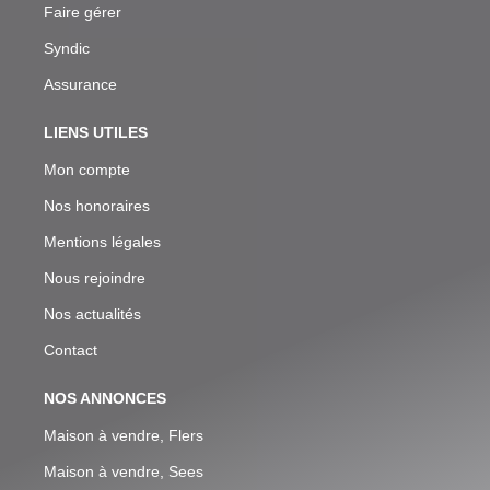
Faire gérer
Syndic
Assurance
LIENS UTILES
Mon compte
Nos honoraires
Mentions légales
Nous rejoindre
Nos actualités
Contact
NOS ANNONCES
Maison à vendre, Flers
Maison à vendre, Sees