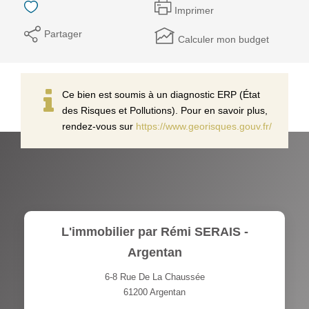
Imprimer
Partager
Calculer mon budget
Ce bien est soumis à un diagnostic ERP (État
des Risques et Pollutions). Pour en savoir plus,
rendez-vous sur
https://www.georisques.gouv.fr/
L'immobilier par Rémi SERAIS -
Argentan
6-8 Rue De La Chaussée
61200
Argentan