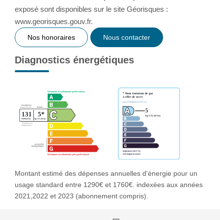
exposé sont disponibles sur le site Géorisques :
www.georisques.gouv.fr.
Nos honoraires
Nous contacter
Diagnostics énergétiques
Montant estimé des dépenses annuelles d'énergie pour un
usage standard entre 1290€ et 1760€. indexées aux années
2021,2022 et 2023 (abonnement compris).