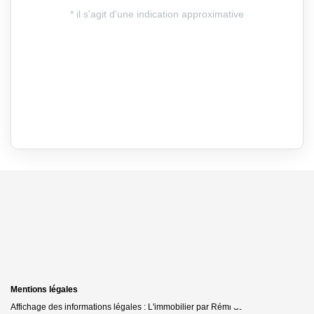
Mentions légales
Affichage des informations légales : L'immobilier par Rémi SERAIS -