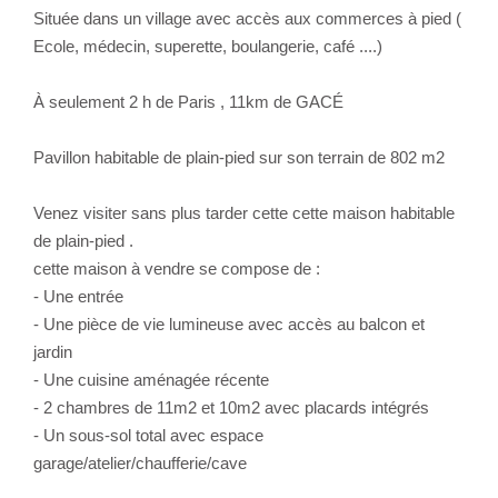
Située dans un village avec accès aux commerces à pied (
Ecole, médecin, superette, boulangerie, café ....)
À seulement 2 h de Paris , 11km de GACÉ
Pavillon habitable de plain-pied sur son terrain de 802 m2
Venez visiter sans plus tarder cette cette maison habitable
de plain-pied .
cette maison à vendre se compose de :
- Une entrée
- Une pièce de vie lumineuse avec accès au balcon et
jardin
- Une cuisine aménagée récente
- 2 chambres de 11m2 et 10m2 avec placards intégrés
- Un sous-sol total avec espace
garage/atelier/chaufferie/cave