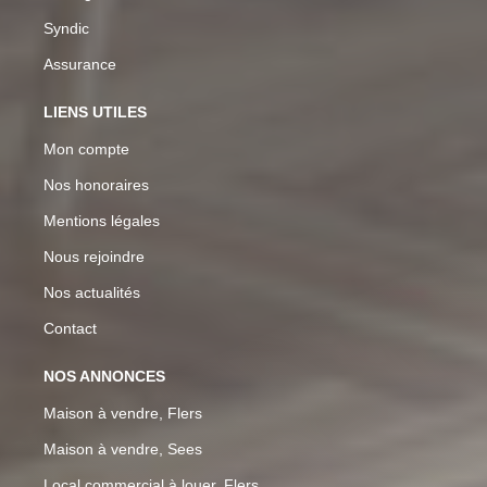
Syndic
Assurance
LIENS UTILES
Mon compte
Nos honoraires
Mentions légales
Nous rejoindre
Nos actualités
Contact
NOS ANNONCES
Maison à vendre, Flers
Maison à vendre, Sees
Local commercial à louer, Flers