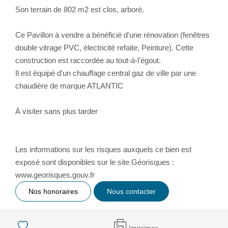
Son terrain de 802 m2 est clos, arboré.
Ce Pavillon à vendre a bénéficié d'une rénovation (fenêtres
double vitrage PVC, électricité refaite, Peinture). Cette
construction est raccordée au tout-à-l'égout.
Il est équipé d'un chauffage central gaz de ville par une
chaudière de marque ATLANTIC
À visiter sans plus tarder
Les informations sur les risques auxquels ce bien est
exposé sont disponibles sur le site Géorisques :
www.georisques.gouv.fr
Nos honoraires
Nous contacter