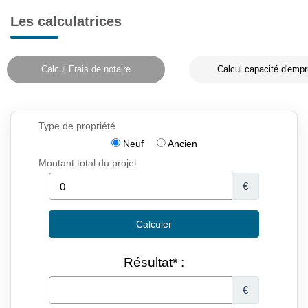
Les calculatrices
Calcul Frais de notaire
Calcul capacité d'empr