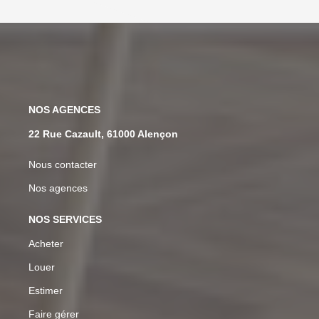
NOS AGENCES
22 Rue Cazault, 61000 Alençon
Nous contacter
Nos agences
NOS SERVICES
Acheter
Louer
Estimer
Faire gérer