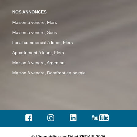
NOS ANNONCES
Maison à vendre, Flers
Maison à vendre, Sees
Local commercial à louer, Flers
Appartement à louer, Flers
Maison à vendre, Argentan
Maison à vendre, Domfront en poiraie
© L'immobilier par Rémi SERAIS 2026