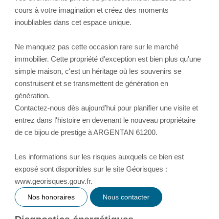
cours à votre imagination et créez des moments
inoubliables dans cet espace unique.
Ne manquez pas cette occasion rare sur le marché
immobilier. Cette propriété d'exception est bien plus qu'une
simple maison, c'est un héritage où les souvenirs se
construisent et se transmettent de génération en
génération.
Contactez-nous dès aujourd'hui pour planifier une visite et
entrez dans l'histoire en devenant le nouveau propriétaire
de ce bijou de prestige à ARGENTAN 61200.
Les informations sur les risques auxquels ce bien est
exposé sont disponibles sur le site Géorisques :
www.georisques.gouv.fr.
Nos honoraires
Nous contacter