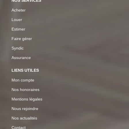
NOS SERVICES
Acheter
Louer
Estimer
Faire gérer
Syndic
Assurance
LIENS UTILES
Mon compte
Nos honoraires
Mentions légales
Nous rejoindre
Nos actualités
Contact