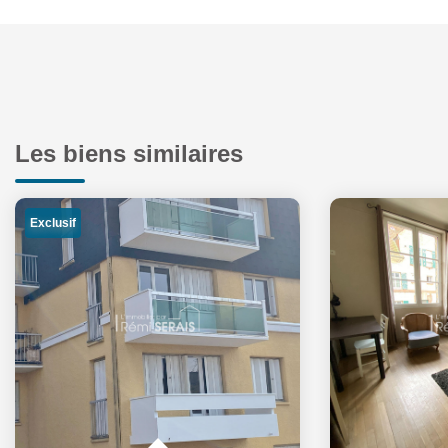
Les biens similaires
Exclusif