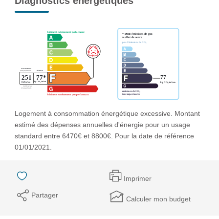
Diagnostics énergétiques
Logement à consommation énergétique excessive. Montant
estimé des dépenses annuelles d'énergie pour un usage
standard entre 6470€ et 8800€. Pour la date de référence
01/01/2021.
Imprimer
Partager
Calculer mon budget