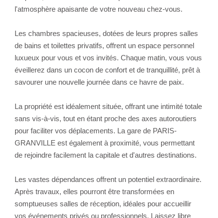
l'atmosphère apaisante de votre nouveau chez-vous.
Les chambres spacieuses, dotées de leurs propres salles
de bains et toilettes privatifs, offrent un espace personnel
luxueux pour vous et vos invités. Chaque matin, vous vous
éveillerez dans un cocon de confort et de tranquillité, prêt à
savourer une nouvelle journée dans ce havre de paix.
La propriété est idéalement située, offrant une intimité totale
sans vis-à-vis, tout en étant proche des axes autoroutiers
pour faciliter vos déplacements. La gare de PARIS-
GRANVILLE est également à proximité, vous permettant
de rejoindre facilement la capitale et d'autres destinations.
Les vastes dépendances offrent un potentiel extraordinaire.
Après travaux, elles pourront être transformées en
somptueuses salles de réception, idéales pour accueillir
vos événements privés ou professionnels. Laissez libre