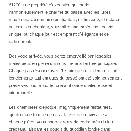
61200, une propriété d'exception qui marie
harmonieusement le charme du passé avec les luxes
modernes. Ce domaine enchanteur, niché sur 2,5 hectares
de terrain enchanteur, vous offre une expérience de vie
unique, où chaque jour est empreint d'élégance et de
raffinement.
Dès votre arrivée, vous serez émerveillé par l'escalier
majestueux en pierre qui vous mène à l'entrée principale.
Chaque pas résonne avec l'histoire de cette demeure, où
les éléments authentiques du passé ont été soigneusement
préservés pour apporter une ambiance chaleureuse et
intemporelle.
Les cheminées d'époque, magnifiquement restaurées,
ajoutent une touche de caractère et de convivialité à
chaque pièce. Vous pourrez vous détendre près du feu
crépitant, laissant les soucis du quotidien fondre dans