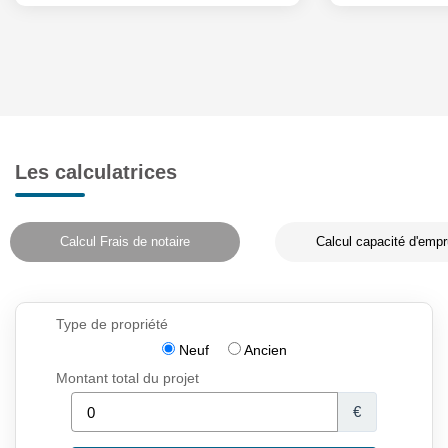
Les calculatrices
Calcul Frais de notaire
Calcul capacité d'empr