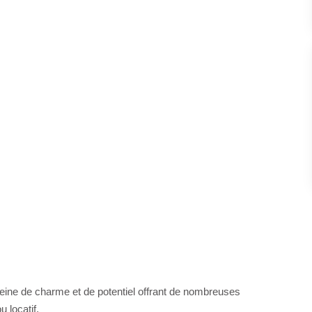
eine de charme et de potentiel offrant de nombreuses
u locatif.