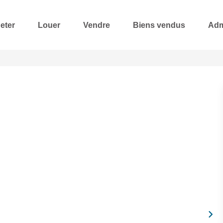
eter
Louer
Vendre
Biens vendus
Adm