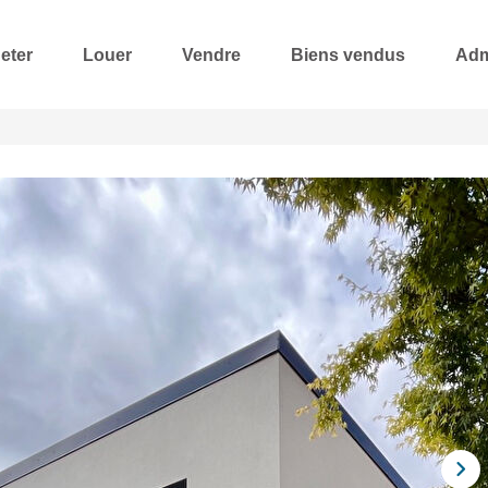
eter
Louer
Vendre
Biens vendus
Adm