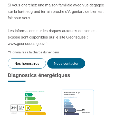
Si vous cherchez une maison familiale avec vue dégagée
sur la forêt et grand terrain proche d'Argentan, ce bien est
fait pour vous.
Les informations sur les risques auxquels ce bien est
exposé sont disponibles sur le site Géorisques :
www.georisques.gouv.fr
**
Honoraires à la charge du vendeur
Nos honoraires
Nous contacter
Diagnostics énergétiques