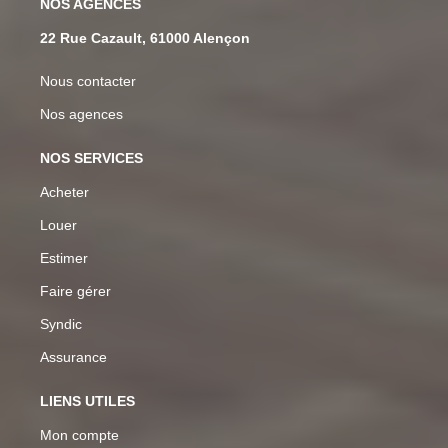
NOS AGENCES
22 Rue Cazault, 61000 Alençon
Nous contacter
Nos agences
NOS SERVICES
Acheter
Louer
Estimer
Faire gérer
Syndic
Assurance
LIENS UTILES
Mon compte