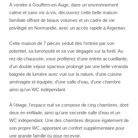
À vendre à Gouffern-en-Auge, dans un environnement
calme et sans vis-à-vis, découvrez cette belle maison
familiale offrant de beaux volumes et un cadre de vie
privilégié en Normandie, avec un accès rapide à Argentan.
Cette maison de 7 pièces séduit dès l'entrée par son
potentiel, sa luminosité et sa vue dégagée sur la forêt. Au
rez-de-chaussée, vous profiterez d'une entrée accueillante,
d'un double séjour spacieux prolongé par une belle véranda
baignée de lumière avec vue sur la nature, d'une cuisine
aménagée et équipée, d'une salle d'eau, d'une chambre
ainsi qu'un WC indépendant.
À l'étage, l'espace nuit se compose de cinq chambres, dont
deux en enfilade, ainsi qu'une seconde salle d'eau et un
WC indépendant. Une des chambres dispose également de
son propre WC, apportant un confort supplémentaire pour
une grande famille ou pour recevoir.