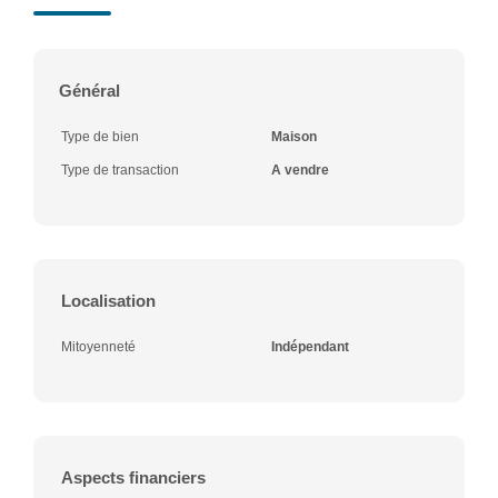
Général
Type de bien
Maison
Type de transaction
A vendre
Localisation
Mitoyenneté
Indépendant
Aspects financiers