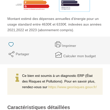
Montant estimé des dépenses annuelles d'énergie pour un
usage standard entre 4630€ et 6330€. indexées aux années
2021,2022 et 2023 (abonnement compris).
Imprimer
Partager
Calculer mon budget
Ce bien est soumis à un diagnostic ERP (État
des Risques et Pollutions). Pour en savoir plus,
rendez-vous sur
https://www.georisques.gouv.fr/
Caractéristiques détaillées