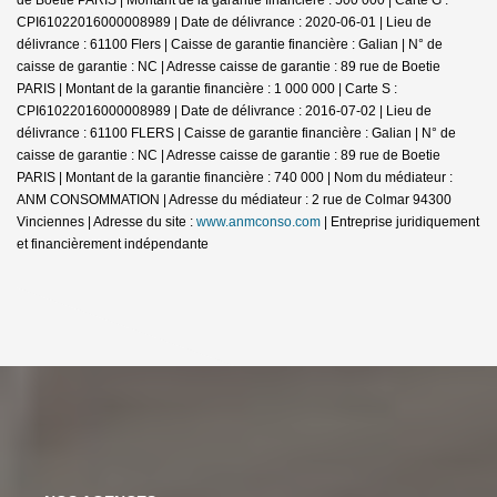
CPI61022016000008989 | Date de délivrance : 2020-06-01 | Lieu de
délivrance : 61100 Flers | Caisse de garantie financière : Galian | N° de
caisse de garantie : NC | Adresse caisse de garantie : 89 rue de Boetie
PARIS | Montant de la garantie financière : 1 000 000 | Carte S :
CPI61022016000008989 | Date de délivrance : 2016-07-02 | Lieu de
délivrance : 61100 FLERS | Caisse de garantie financière : Galian | N° de
caisse de garantie : NC | Adresse caisse de garantie : 89 rue de Boetie
PARIS | Montant de la garantie financière : 740 000 | Nom du médiateur :
ANM CONSOMMATION | Adresse du médiateur : 2 rue de Colmar 94300
Vinciennes | Adresse du site :
www.anmconso.com
|
Entreprise juridiquement
et financièrement indépendante