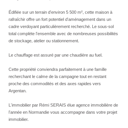
Édifiée sur un terrain d'environ 5 500 m², cette maison à
rafraîchir offre un fort potentiel d'aménagement dans un
cadre verdoyant particulièrement recherché. Le sous-sol
total complète l'ensemble avec de nombreuses possibilités
de stockage, atelier ou stationnement.
Le chauffage est assuré par une chaudière au fuel.
Cette propriété conviendra parfaitement à une famille
recherchant le calme de la campagne tout en restant
proche des commodités et des axes rapides vers
Argentan.
L'immobilier par Rémi SERAIS élue agence immobilière de
l'année en Normandie vous accompagne dans votre projet
immobilier.