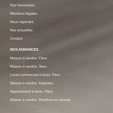
Nos honoraires
Mentions légales
Nous rejoindre
Nos actualités
Contact
NOS ANNONCES
Maison à vendre, Flers
Maison à vendre, Sees
Local commercial à louer, Flers
Maison à vendre, Argentan
Appartement à louer, Flers
Maison à vendre, Domfront en poiraie