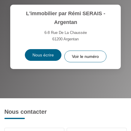
L'immobilier par Rémi SERAIS -
Argentan
6-8 Rue De La Chaussée
61200
Argentan
Nous écrire
Voir le numéro
Nous contacter