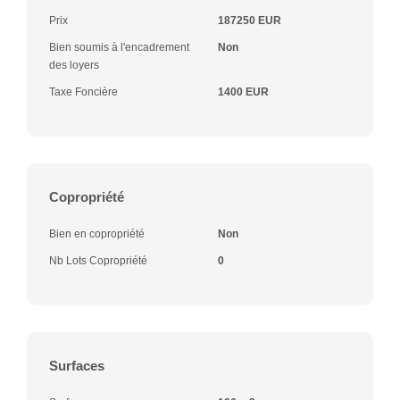
Prix
187250 EUR
Bien soumis à l'encadrement
Non
des loyers
Taxe Foncière
1400 EUR
Copropriété
Bien en copropriété
Non
Nb Lots Copropriété
0
Surfaces