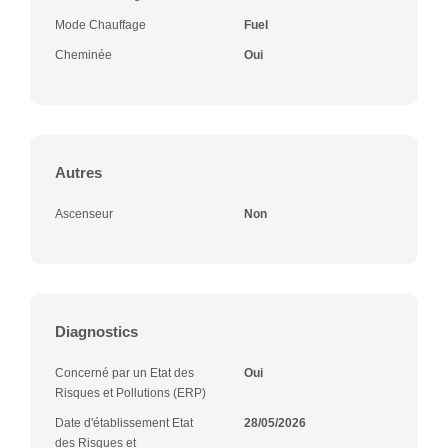
Mode Chauffage
Fuel
Cheminée
Oui
Autres
Ascenseur
Non
Diagnostics
Concerné par un Etat des
Oui
Risques et Pollutions (ERP)
Date d'établissement Etat
28/05/2026
des Risques et