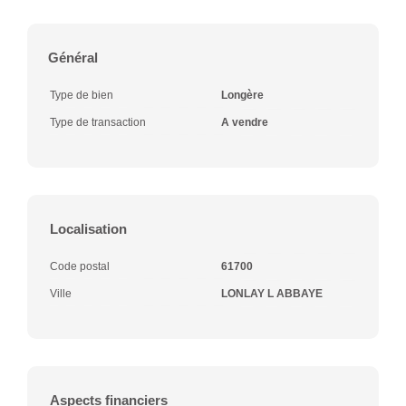
Général
Type de bien
Longère
Type de transaction
A vendre
Localisation
Code postal
61700
Ville
LONLAY L ABBAYE
Aspects financiers