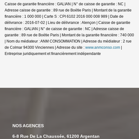
Caisse de garantie financière : GALIAN | N° de caisse de garantie : NC |
Adresse caisse de garantie : 89 rue de Boétie Paris | Montant de la garantie
financière : 1 000 000 | Carte S : CPI 6102 2016 000 008 989 | Date de
délivrance : 2016-07-02 | Lieu de délivrance : Alençon | Caisse de garantie
financière : GALIAN | N° de caisse de garantie : NC | Adresse caisse de
garantie : 89 rue de Boétie Paris | Montant de la garantie financière : 740 000
| Nom du médiateur : ANM CONSOMMATION | Adresse du médiateur : 2 rue
de Colmar 94300 Vinciennes | Adresse du site :
www.anmconso.com
|
Entreprise juridiquement et financièrement indépendante
NOS AGENCES
6 Rue Du 12 Juin, 14260 Les Monts D'Aunay