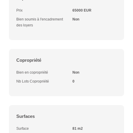
Prix
65000 EUR
Bien soumis à l'encadrement
Non
des loyers
Copropriété
Bien en copropriété
Non
Nb Lots Copropriété
0
Surfaces
Surface
81 m2