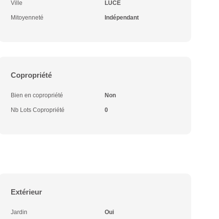
Ville
LUCE
Mitoyenneté
Indépendant
Copropriété
Bien en copropriété
Non
Nb Lots Copropriété
0
Extérieur
Jardin
Oui