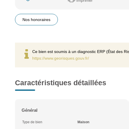
Imprimer
Nos honoraires
Ce bien est soumis à un diagnostic ERP (État des Ris
https://www.georisques.gouv.fr/
Caractéristiques détaillées
Général
Type de bien
Maison