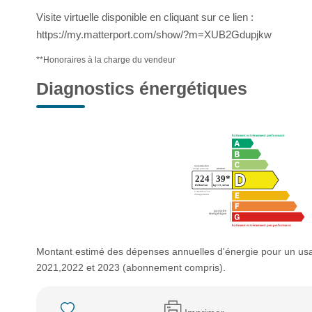
Visite virtuelle disponible en cliquant sur ce lien :
https://my.matterport.com/show/?m=XUB2Gdupjkw
**
Honoraires à la charge du vendeur
Diagnostics énergétiques
Montant estimé des dépenses annuelles d'énergie pour un us
2021,2022 et 2023 (abonnement compris).