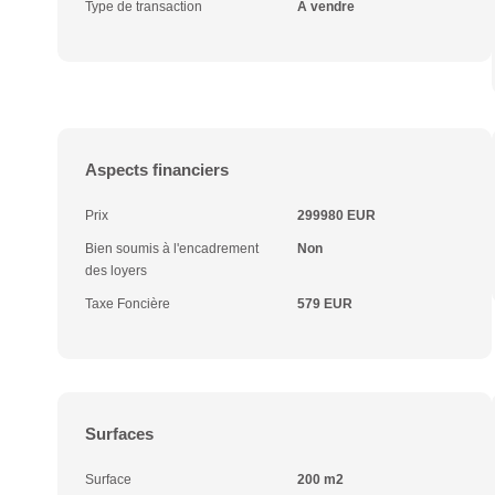
Type de transaction
A vendre
Aspects financiers
Prix
299980 EUR
Bien soumis à l'encadrement
Non
des loyers
Taxe Foncière
579 EUR
Surfaces
Surface
200 m2