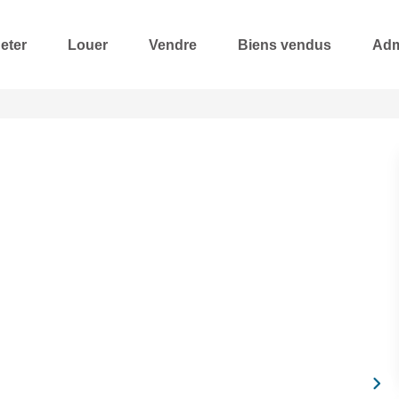
eter
Louer
Vendre
Biens vendus
Adm