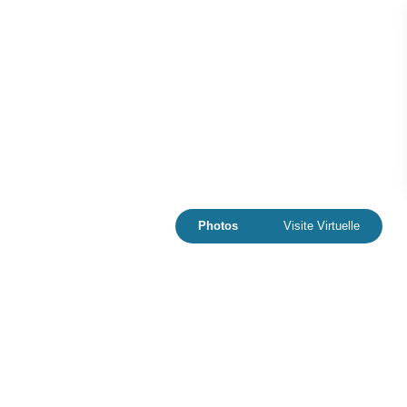
Photos
Visite Virtuelle