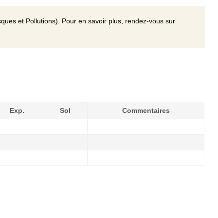
ques et Pollutions). Pour en savoir plus, rendez-vous sur
Exp.
Sol
Commentaires