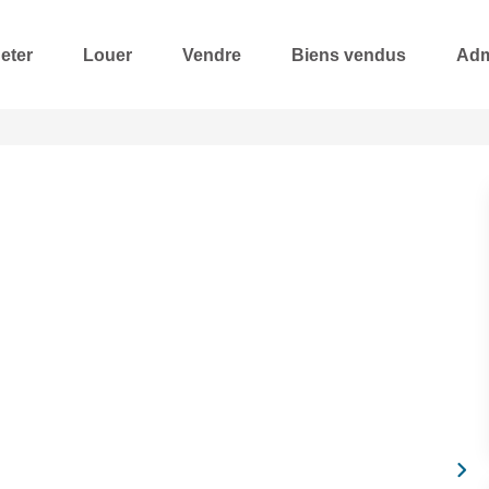
eter
Louer
Vendre
Biens vendus
Adm