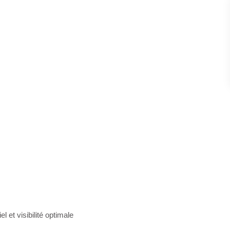
et visibilité optimale