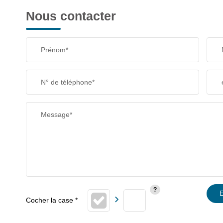
Nous contacter
Prénom*
N° de téléphone*
Message*
E