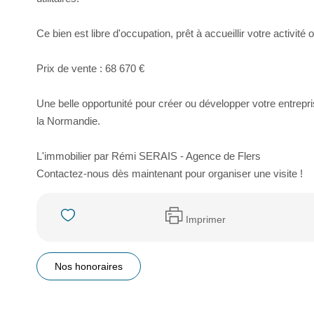
Ce bien est libre d'occupation, prêt à accueillir votre activit
Prix de vente : 68 670 €
Une belle opportunité pour créer ou développer votre entrep
la Normandie.
L'immobilier par Rémi SERAIS - Agence de Flers
Contactez-nous dès maintenant pour organiser une visite !
Imprimer
Nos honoraires