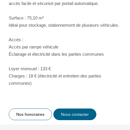
accès facile et sécurisé par portail automatique.
Surface : 75,10 m²
Idéal pour stockage, stationnement de plusieurs véhicules.
Accès :
Accès par rampe véhicule
Éclairage et électricité dans les parties communes
Loyer mensuel : 133 €
Charges : 18 € (électricité et entretien des parties
communes)
Nos honoraires
Nous contacter