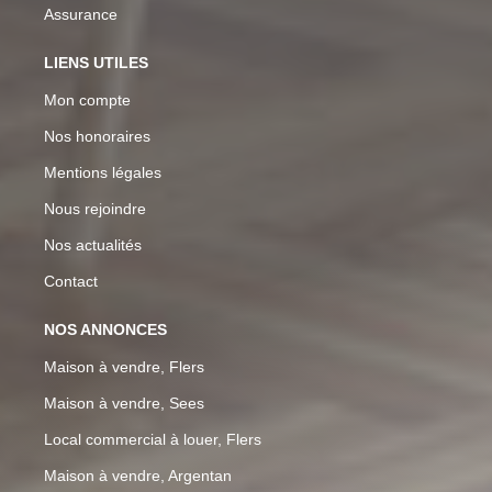
Assurance
LIENS UTILES
Mon compte
Nos honoraires
Mentions légales
Nous rejoindre
Nos actualités
Contact
NOS ANNONCES
Maison à vendre, Flers
Maison à vendre, Sees
Local commercial à louer, Flers
Maison à vendre, Argentan