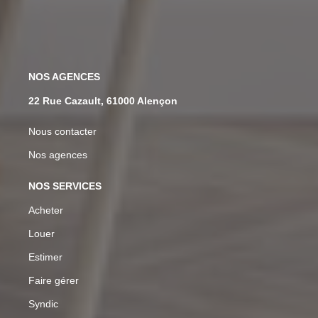
NOS AGENCES
22 Rue Cazault, 61000 Alençon
Nous contacter
Nos agences
NOS SERVICES
Acheter
Louer
Estimer
Faire gérer
Syndic