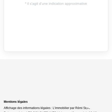
Mentions légales
Affichage des informations légales : L'immobilier par Rémi SERAIS - Falaise |