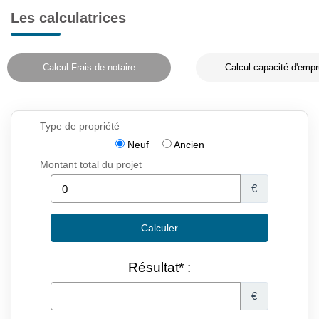
Les calculatrices
Calcul Frais de notaire
Calcul capacité d'empr