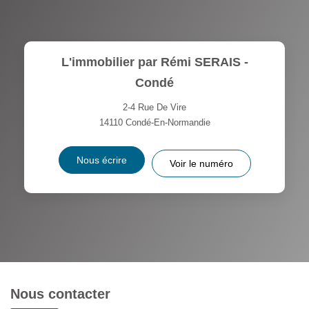
L'immobilier par Rémi SERAIS -
Condé
2-4 Rue De Vire
14110
Condé-En-Normandie
Nous écrire
Voir le numéro
Nous contacter