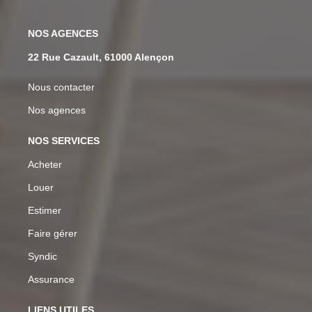
NOS AGENCES
22 Rue Cazault, 61000 Alençon
Nous contacter
Nos agences
NOS SERVICES
Acheter
Louer
Estimer
Faire gérer
Syndic
Assurance
LIENS UTILES