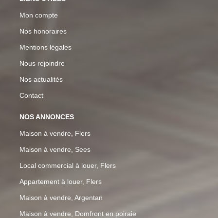
Mon compte
Nos honoraires
Mentions légales
Nous rejoindre
Nos actualités
Contact
NOS ANNONCES
Maison à vendre, Flers
Maison à vendre, Sees
Local commercial à louer, Flers
Appartement à louer, Flers
Maison à vendre, Argentan
Maison à vendre, Domfront en poiraie