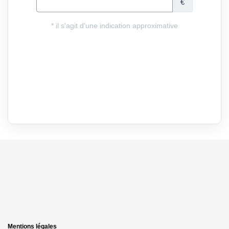
Mentions légales