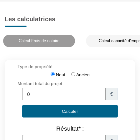
Les calculatrices
Calcul Frais de notaire
Calcul capacité d'empr