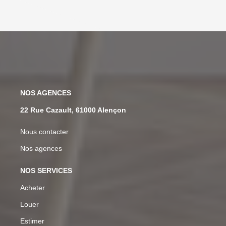
NOS AGENCES
22 Rue Cazault, 61000 Alençon
Nous contacter
Nos agences
NOS SERVICES
Acheter
Louer
Estimer