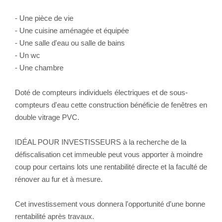
- Une pièce de vie
- Une cuisine aménagée et équipée
- Une salle d'eau ou salle de bains
- Un wc
- Une chambre
Doté de compteurs individuels électriques et de sous-
compteurs d'eau cette construction bénéficie de fenêtres en
double vitrage PVC.
IDÉAL POUR INVESTISSEURS à la recherche de la
défiscalisation cet immeuble peut vous apporter à moindre
coup pour certains lots une rentabilité directe et la faculté de
rénover au fur et à mesure.
Cet investissement vous donnera l'opportunité d'une bonne
rentabilité après travaux.