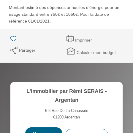
Montant estimé des dépenses annuelles d'énergie pour un
usage standard entre 750€ et 1060€. Pour la date de
référence 01/01/2021.
Imprimer
Partager
Calculer mon budget
L'immobilier par Rémi SERAIS -
Argentan
6-8 Rue De La Chaussée
61200
Argentan