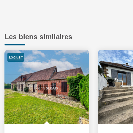
Les biens similaires
Exclusif