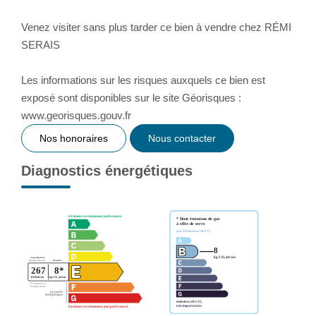
Venez visiter sans plus tarder ce bien à vendre chez RÉMI
SERAIS
Les informations sur les risques auxquels ce bien est
exposé sont disponibles sur le site Géorisques :
www.georisques.gouv.fr
Nos honoraires
Nous contacter
Diagnostics énergétiques