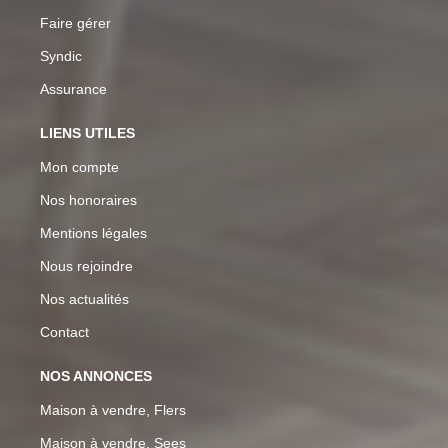
Faire gérer
Syndic
Assurance
LIENS UTILES
Mon compte
Nos honoraires
Mentions légales
Nous rejoindre
Nos actualités
Contact
NOS ANNONCES
Maison à vendre, Flers
Maison à vendre, Sees