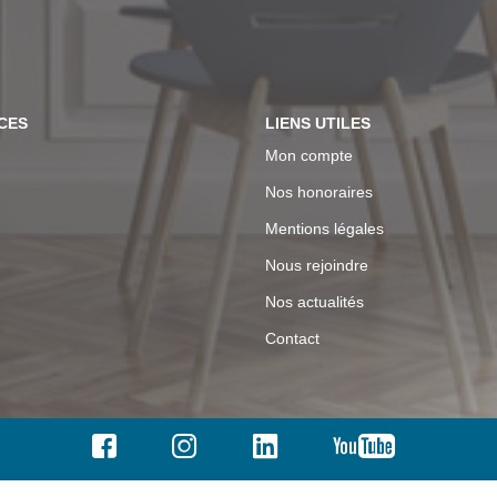
CES
LIENS UTILES
Mon compte
Nos honoraires
Mentions légales
Nous rejoindre
Nos actualités
Contact