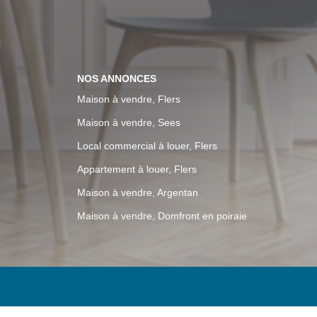
NOS ANNONCES
Maison à vendre, Flers
Maison à vendre, Sees
Local commercial à louer, Flers
Appartement à louer, Flers
Maison à vendre, Argentan
Maison à vendre, Domfront en poiraie