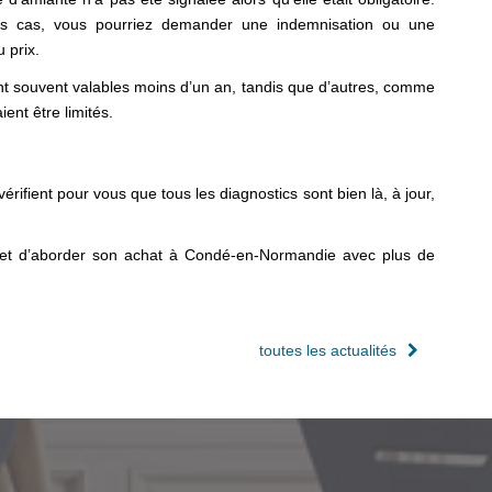
s cas, vous pourriez demander une indemnisation ou une
 prix.
sont souvent valables moins d’un an, tandis que d’autres, comme
ent être limités.
érifient pour vous que tous les diagnostics sont bien là, à jour,
t et d’aborder son achat à Condé-en-Normandie avec plus de
toutes les actualités