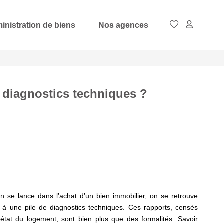
inistration de biens
Nos agences
 diagnostics techniques ?
 se lance dans l’achat d’un bien immobilier, on se retrouve
e à une pile de diagnostics techniques. Ces rapports, censés
l’état du logement, sont bien plus que des formalités. Savoir