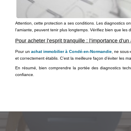
Attention, cette protection a ses conditions. Les diagnostics 
l’amiante, peuvent tenir plus longtemps. Vérifiez bien que les
Pour acheter l’esprit tranquille : l’importance d
Pour un
achat immobilier à Condé-en-Normandie
, ne sous-
et correctement établis. C’est la meilleure façon d’éviter les ma
En résumé, bien comprendre la portée des diagnostics tech
confiance.