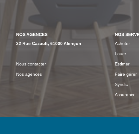
NOS AGENCES
NOS SERVI
22 Rue Cazault, 61000 Alençon
Acheter
Louer
Nous contacter
Estimer
Nos agences
Faire gérer
Syndic
Assurance