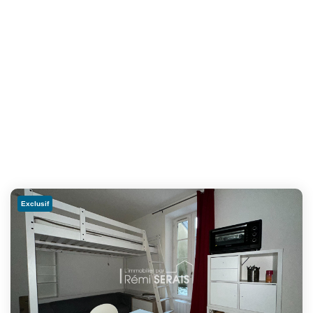
Exclusif