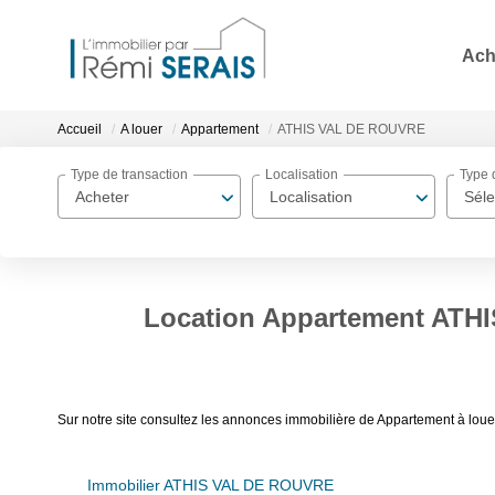
Ach
Accueil
A louer
Appartement
ATHIS VAL DE ROUVRE
Type de transaction
Localisation
Type 
Acheter
Localisation
Séle
Location Appartement ATH
Sur notre site consultez les annonces immobilière de Appartement à 
Immobilier ATHIS VAL DE ROUVRE