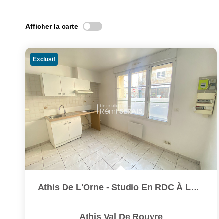
Afficher la carte
Exclusif
Athis De L'Orne - Studio En RDC À Louer
Athis Val De Rouvre