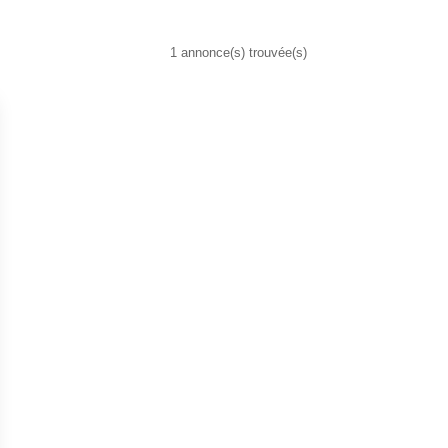
1 annonce(s) trouvée(s)