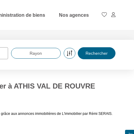
inistration de biens
Nos agences
Rayon
uer à ATHIS VAL DE ROUVRE
 grâce aux annonces immobilières de L'immobilier par Rémi SERAIS.