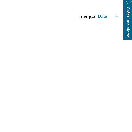
Créer une alerte
Trier par