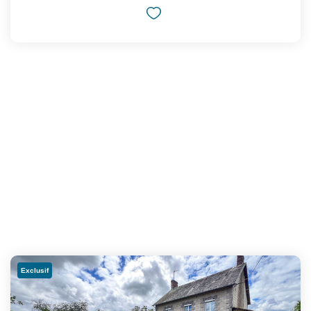
Exclusif