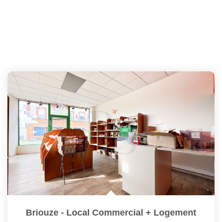
Briouze - Local Commercial + Logement