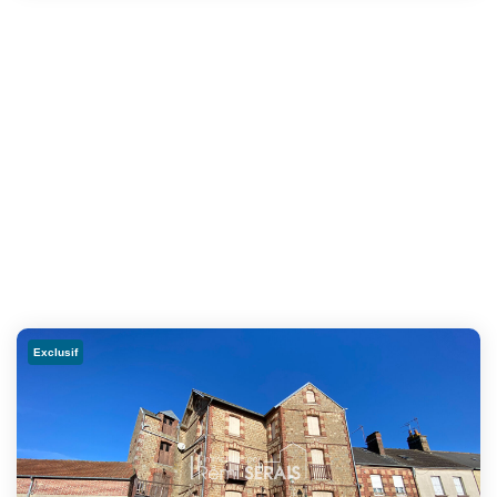
Exclusif