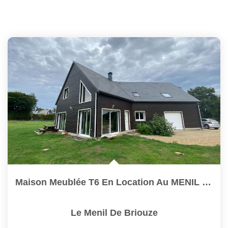
Maison Meublée T6 En Location Au MENIL DE BRIOUZE
Le Menil De Briouze