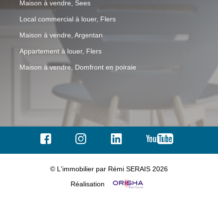
Maison à vendre, Sees
Local commercial à louer, Flers
Maison à vendre, Argentan
Appartement à louer, Flers
Maison à vendre, Domfront en poiraie
© L'immobilier par Rémi SERAIS 2026
Réalisation