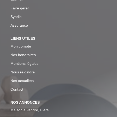
Faire gérer
Syndic
Assurance
LIENS UTILES
Mon compte
Nos honoraires
Mentions légales
Nous rejoindre
Nos actualités
Contact
NOS ANNONCES
Maison à vendre, Flers